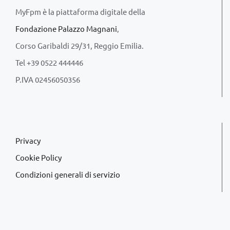
MyFpm è la piattaforma digitale della
Fondazione Palazzo Magnani
,
Corso Garibaldi 29/31, Reggio Emilia.
Tel +39 0522 444446
P.IVA 02456050356
Privacy
Cookie Policy
Condizioni generali di servizio