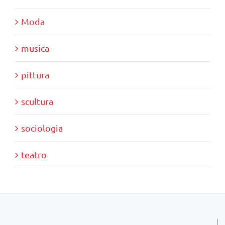
Moda
musica
pittura
scultura
sociologia
teatro