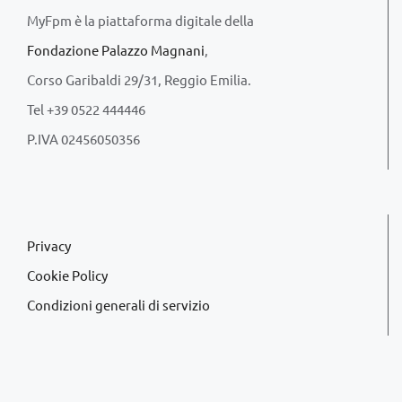
MyFpm è la piattaforma digitale della
Fondazione Palazzo Magnani
,
Corso Garibaldi 29/31, Reggio Emilia.
Tel +39 0522 444446
P.IVA 02456050356
Privacy
Cookie Policy
Condizioni generali di servizio