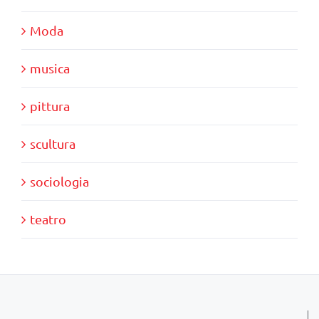
Moda
musica
pittura
scultura
sociologia
teatro