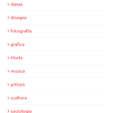
danza
disegno
fotografia
grafica
Moda
musica
pittura
scultura
sociologia