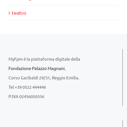
teatro
MyFpm è la piattaforma digitale della
Fondazione Palazzo Magnani
,
Corso Garibaldi 29/31, Reggio Emilia.
Tel +39 0522 444446
P.IVA 02456050356