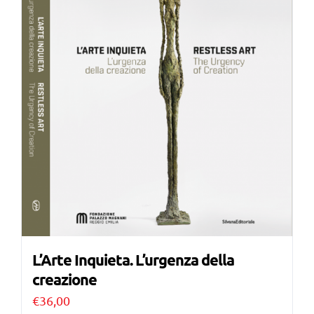
L’Arte Inquieta. L’urgenza della
creazione
€
36,00