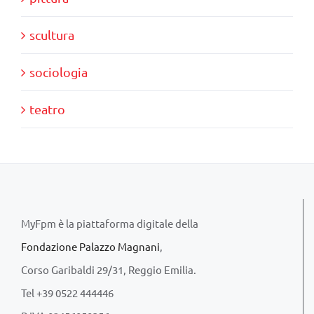
scultura
sociologia
teatro
MyFpm è la piattaforma digitale della
Fondazione Palazzo Magnani
,
Corso Garibaldi 29/31, Reggio Emilia.
Tel +39 0522 444446