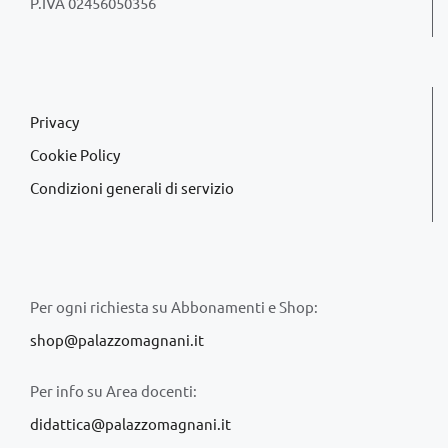
P.IVA 02456050356
Privacy
Cookie Policy
Condizioni generali di servizio
Per ogni richiesta su Abbonamenti e Shop:
shop@palazzomagnani.it
Per info su Area docenti:
didattica@palazzomagnani.it