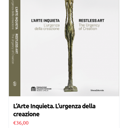
L’Arte Inquieta. L’urgenza della
creazione
€
36,00