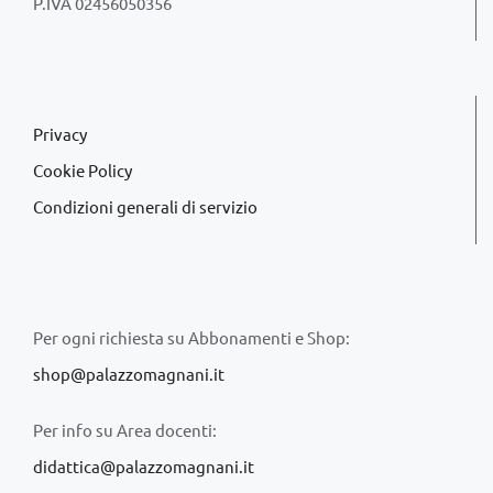
P.IVA 02456050356
Privacy
Cookie Policy
Condizioni generali di servizio
Per ogni richiesta su Abbonamenti e Shop:
shop@palazzomagnani.it
Per info su Area docenti:
didattica@palazzomagnani.it