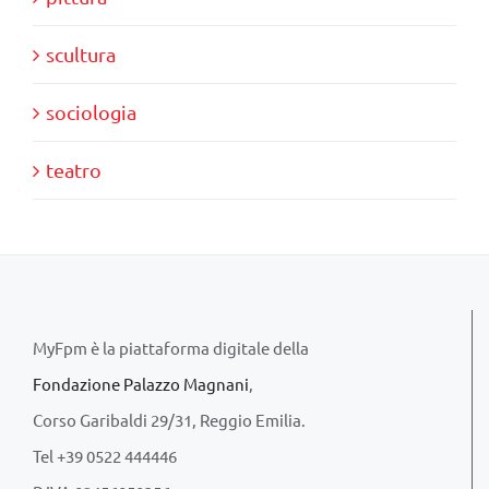
scultura
sociologia
teatro
MyFpm è la piattaforma digitale della
Fondazione Palazzo Magnani
,
Corso Garibaldi 29/31, Reggio Emilia.
Tel +39 0522 444446