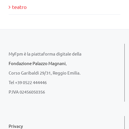
teatro
MyFpm è la piattaforma digitale della
Fondazione Palazzo Magnani
,
Corso Garibaldi 29/31, Reggio Emilia.
Tel +39 0522 444446
P.IVA 02456050356
Privacy