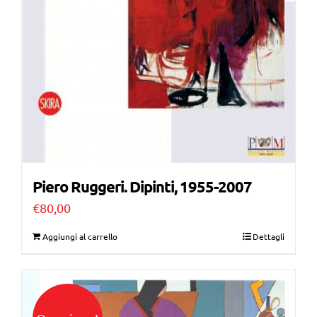
Piero Ruggeri. Dipinti, 1955-2007
€
80,00
Aggiungi al carrello
Dettagli