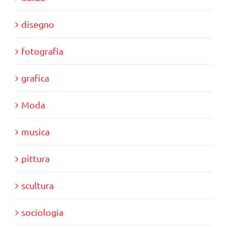
disegno
fotografia
grafica
Moda
musica
pittura
scultura
sociologia