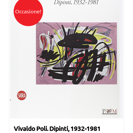
Occasione!
Vivaldo Poli. Dipinti, 1932-1981