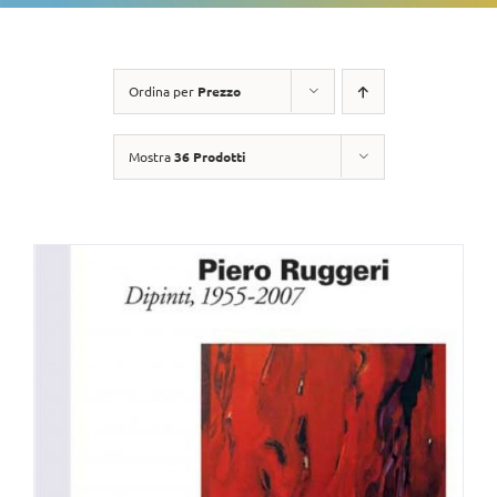
Ordina per
Prezzo
Mostra
36 Prodotti