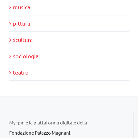
musica
pittura
scultura
sociologia
teatro
MyFpm è la piattaforma digitale della
Fondazione Palazzo Magnani
,