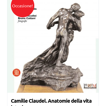
Occasione!
Camille Claudel. Anatomie della vita