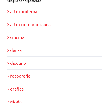
Sfoglia per argomento
arte moderna
arte contemporanea
cinema
danza
disegno
fotografia
grafica
Moda