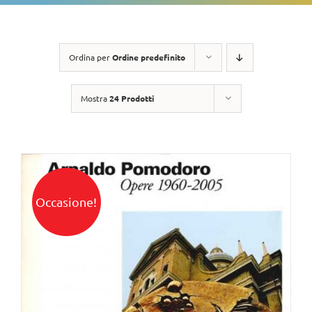
Ordina per
Ordine predefinito
Mostra
24 Prodotti
Occasione!