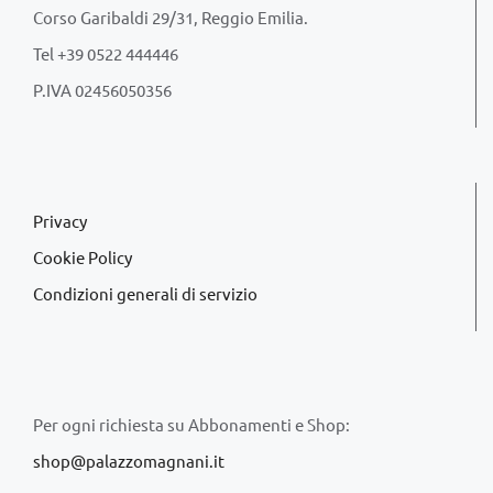
Corso Garibaldi 29/31, Reggio Emilia.
Tel +39 0522 444446
P.IVA 02456050356
Privacy
Cookie Policy
Condizioni generali di servizio
Per ogni richiesta su Abbonamenti e Shop:
shop@palazzomagnani.it