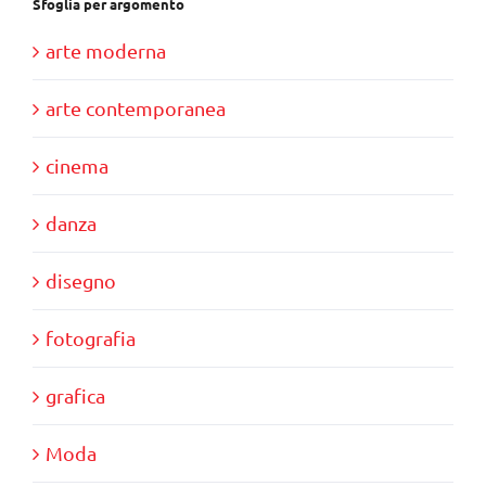
Sfoglia per argomento
arte moderna
arte contemporanea
cinema
danza
disegno
fotografia
grafica
Moda