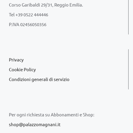
Corso Garibaldi 29/31, Reggio Emilia.
Tel +39 0522 444446
P.IVA 02456050356
Privacy
Cookie Policy
Condizioni generali di servizio
Per ogni richiesta su Abbonamenti e Shop:
shop@palazzomagnani.it