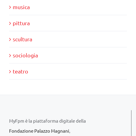
musica
pittura
scultura
sociologia
teatro
MyFpm è la piattaforma digitale della
Fondazione Palazzo Magnani
,