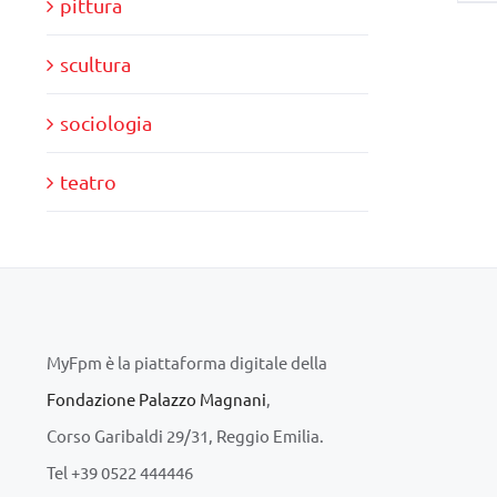
pittura
scultura
sociologia
teatro
MyFpm è la piattaforma digitale della
Fondazione Palazzo Magnani
,
Corso Garibaldi 29/31, Reggio Emilia.
Tel +39 0522 444446