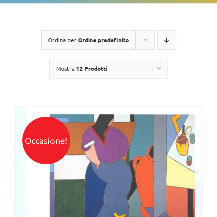
Ordina per
Ordine predefinito
Mostra
12 Prodotti
Occasione!