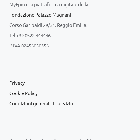
MyFpm è la piattaforma digitale della
Fondazione Palazzo Magnani
,
Corso Garibaldi 29/31, Reggio Emilia.
Tel +39 0522 444446
P.IVA 02456050356
Privacy
Cookie Policy
Condizioni generali di servizio