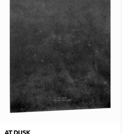
AT DUSK