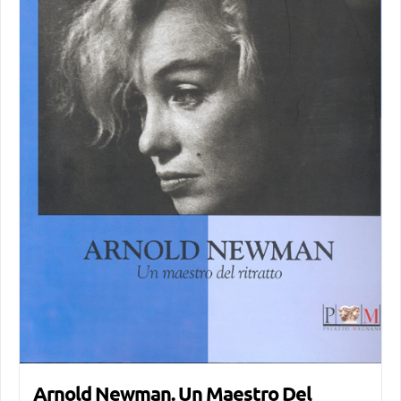
Arnold Newman. Un Maestro Del