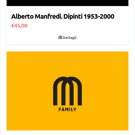
Alberto Manfredi. Dipinti 1953-2000
€
45,00
Dettagli