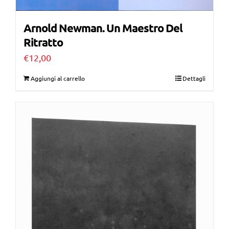
Arnold Newman. Un Maestro Del
Ritratto
€
12,00
Aggiungi al carrello
Dettagli