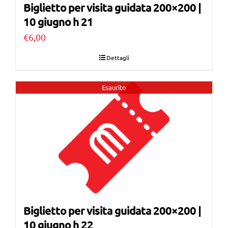
Biglietto per visita guidata 200×200 |
10 giugno h 21
€
6,00
Dettagli
Esaurito
Biglietto per visita guidata 200×200 |
10 giugno h 22