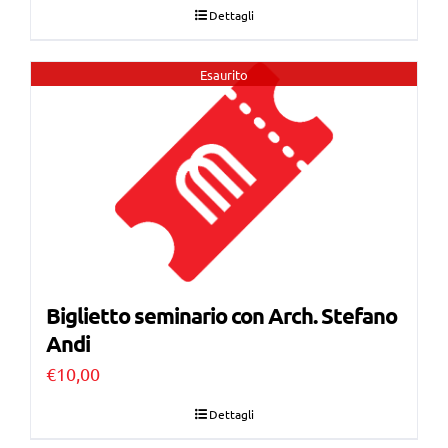
Dettagli
Esaurito
Biglietto seminario con Arch. Stefano
Andi
€
10,00
Dettagli