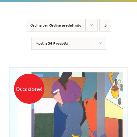
Ordina per
Ordine predefinito
Mostra
36 Prodotti
Occasione!