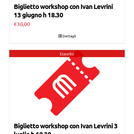
Biglietto workshop con Ivan Levrini
13 giugno h 18.30
€
30,00
Dettagli
Esaurito
Biglietto workshop con Ivan Levrini 3