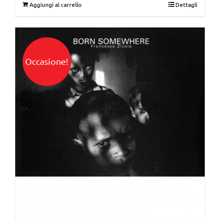
Aggiungi al carrello
Dettagli
Occasione!