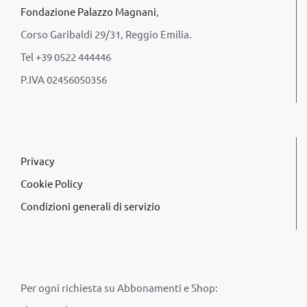
Fondazione Palazzo Magnani
,
Corso Garibaldi 29/31, Reggio Emilia.
Tel +39 0522 444446
P.IVA 02456050356
Privacy
Cookie Policy
Condizioni generali di servizio
Per ogni richiesta su Abbonamenti e Shop: