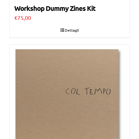
Workshop Dummy Zines Kit
€
75,00
Dettagli