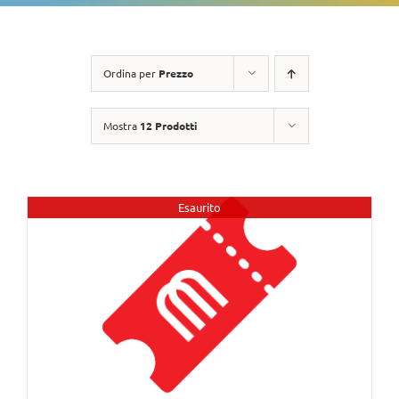
Ordina per
Prezzo
Mostra
12 Prodotti
Esaurito