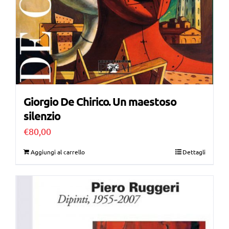
Giorgio De Chirico. Un maestoso
silenzio
€
80,00
Aggiungi al carrello
Dettagli