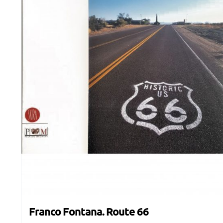
Franco Fontana. Route 66