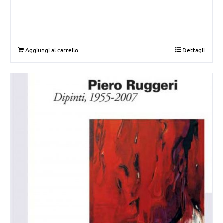
Aggiungi al carrello
Dettagli