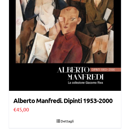
Alberto Manfredi. Dipinti 1953-2000
€
45,00
Dettagli