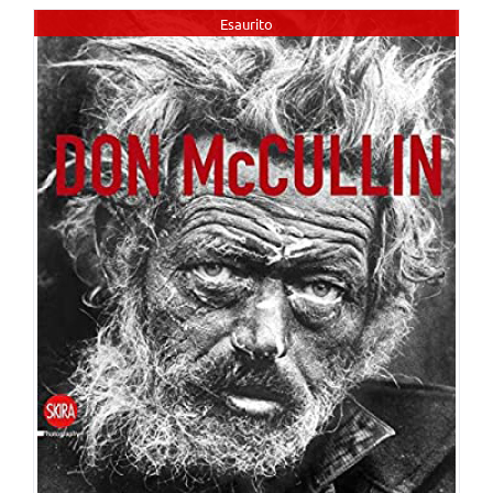
Esaurito