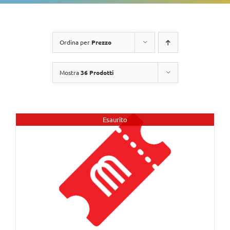
Ordina per
Prezzo
Mostra
36 Prodotti
Esaurito