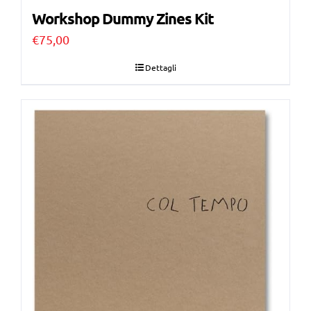
Workshop Dummy Zines Kit
€
75,00
Dettagli