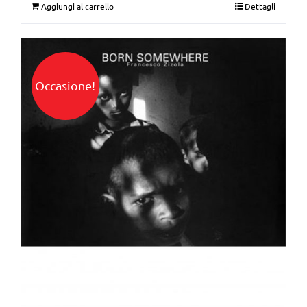
Aggiungi al carrello
Dettagli
Occasione!