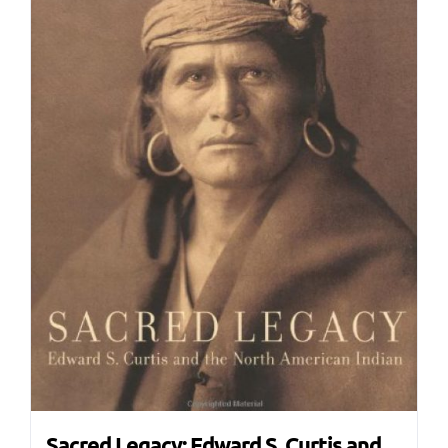
Sacred Legacy: Edward S. Curtis and