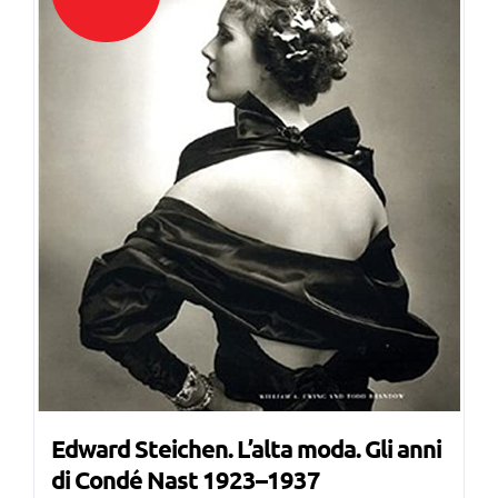
Edward Steichen. L’alta moda. Gli anni
di Condé Nast 1923–1937