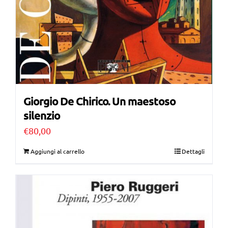
Giorgio De Chirico. Un maestoso
silenzio
€
80,00
Aggiungi al carrello
Dettagli