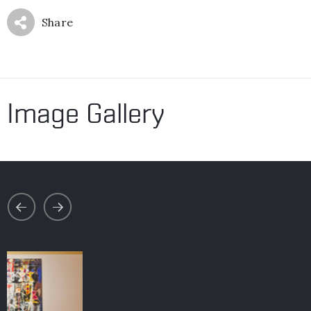
Share
Image Gallery