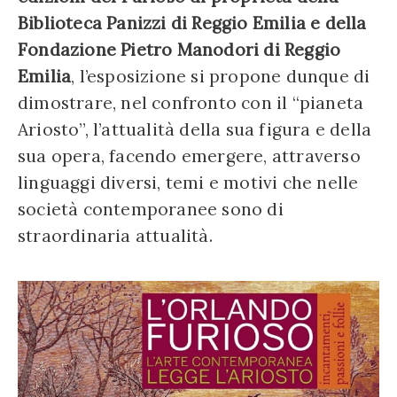
Biblioteca Panizzi di Reggio Emilia e della
Fondazione Pietro Manodori di Reggio
Emilia
, l’esposizione si propone dunque di
dimostrare, nel confronto con il “pianeta
Ariosto”, l’attualità della sua figura e della
sua opera, facendo emergere, attraverso
linguaggi diversi, temi e motivi che nelle
società contemporanee sono di
straordinaria attualità.