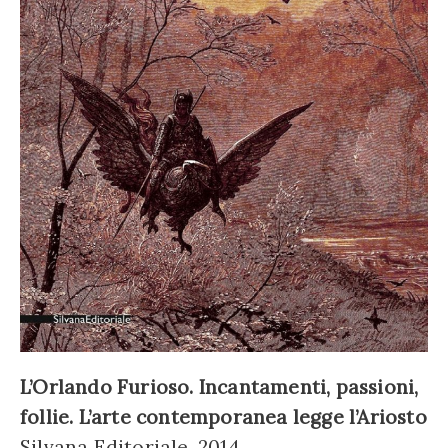
L’Orlando Furioso. Incantamenti, passioni,
follie. L’arte contemporanea legge l’Ariosto
Silvana Editoriale, 2014