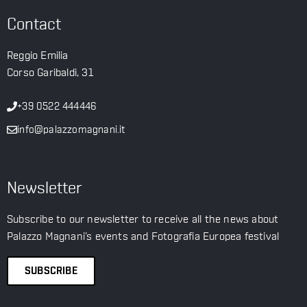
Contact
Reggio Emilia
Corso Garibaldi, 31
+39 0522 444446
info@palazzomagnani.it
Newsletter
Subscribe to our newsletter to receive all the news about
Palazzo Magnani’s events and Fotografia Europea festival
SUBSCRIBE