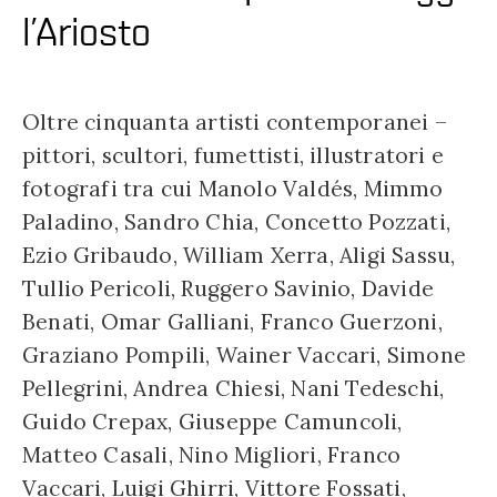
l’Ariosto
Oltre cinquanta artisti contemporanei –
pittori, scultori, fumettisti, illustratori e
fotografi tra cui Manolo Valdés, Mimmo
Paladino, Sandro Chia, Concetto Pozzati,
Ezio Gribaudo, William Xerra, Aligi Sassu,
Tullio Pericoli, Ruggero Savinio, Davide
Benati, Omar Galliani, Franco Guerzoni,
Graziano Pompili, Wainer Vaccari, Simone
Pellegrini, Andrea Chiesi, Nani Tedeschi,
Guido Crepax, Giuseppe Camuncoli,
Matteo Casali, Nino Migliori, Franco
Vaccari, Luigi Ghirri, Vittore Fossati,