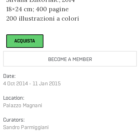
18×24 cm; 400 pagine
200 illustrazioni a colori
ACQUISTA
BECOME A MEMBER
Date:
4 Oct 2014 - 11 Jan 2015
Location:
Palazzo Magnani
Curators:
Sandro Parmiggiani