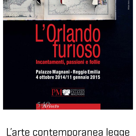
L’arte contemporanea legge