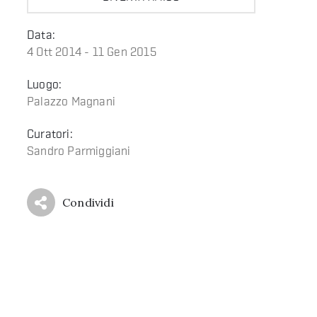
Data:
4 Ott 2014 - 11 Gen 2015
Luogo:
Palazzo Magnani
Curatori:
Sandro Parmiggiani
Condividi