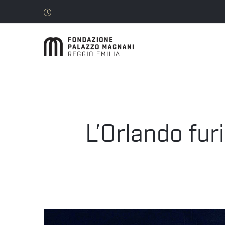
L’Orlando fur