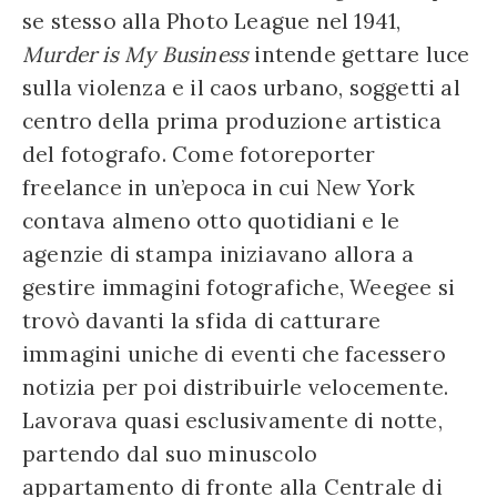
se stesso alla Photo League nel 1941,
Murder is My Business
intende gettare luce
sulla violenza e il caos urbano, soggetti al
centro della prima produzione artistica
del fotografo. Come fotoreporter
freelance in un’epoca in cui New York
contava almeno otto quotidiani e le
agenzie di stampa iniziavano allora a
gestire immagini fotografiche, Weegee si
trovò davanti la sfida di catturare
immagini uniche di eventi che facessero
notizia per poi distribuirle velocemente.
Lavorava quasi esclusivamente di notte,
partendo dal suo minuscolo
appartamento di fronte alla Centrale di