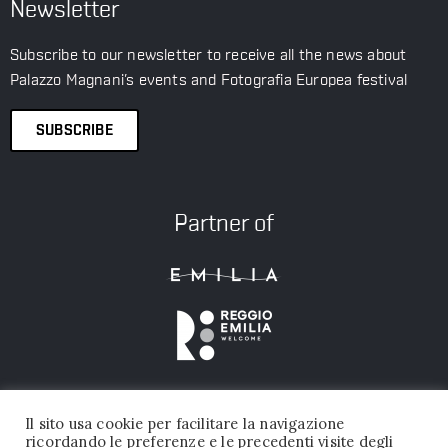
Newsletter
Subscribe to our newsletter to receive all the news about
Palazzo Magnani’s events and Fotografia Europea festival
SUBSCRIBE
Partner of
Il sito usa cookie per facilitare la navigazione
ricordando le preferenze e le precedenti visite degli