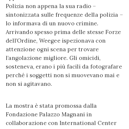
Polizia non appena la sua radio –
sintonizzata sulle frequenze della polizia –
lo informava di un nuovo crimine.
Arrivando spesso prima delle stesse Forze
dell’Ordine, Weegee ispezionava con
attenzione ogni scena per trovare
l’angolazione migliore. Gli omicidi,
sosteneva, erano i più facili da fotografare
perché i soggetti non si muovevano mai e
non si agitavano.
La mostra è stata promossa dalla
Fondazione Palazzo Magnani in
collaborazione con International Center