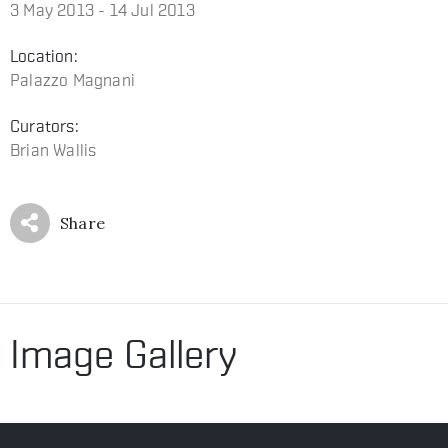
3 May 2013 - 14 Jul 2013
Location:
Palazzo Magnani
Curators:
Brian Wallis
Share
Image Gallery