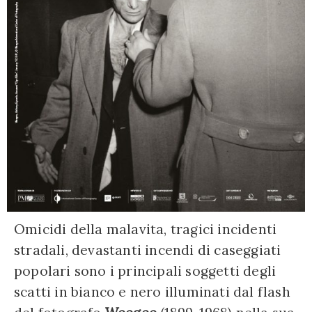
Omicidi della malavita, tragici incidenti
stradali, devastanti incendi di caseggiati
popolari sono i principali soggetti degli
scatti in bianco e nero illuminati dal flash