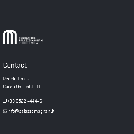
Contact
Reggio Emilia
Corso Garibaldi, 31
+39 0522 444446
info@palazzomagnani.it