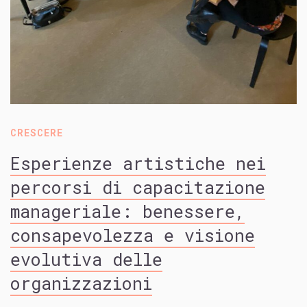
CRESCERE
Esperienze artistiche nei
percorsi di capacitazione
manageriale: benessere,
consapevolezza e visione
evolutiva delle
organizzazioni