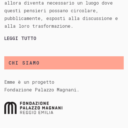
allora diventa necessario un luogo dove
questi pensieri possano circolare,
pubblicamente, esposti alla discussione e
alla loro trasformazione.
LEGGI TUTTO
CHI SIAMO
Emme è un progetto
Fondazione Palazzo Magnani.