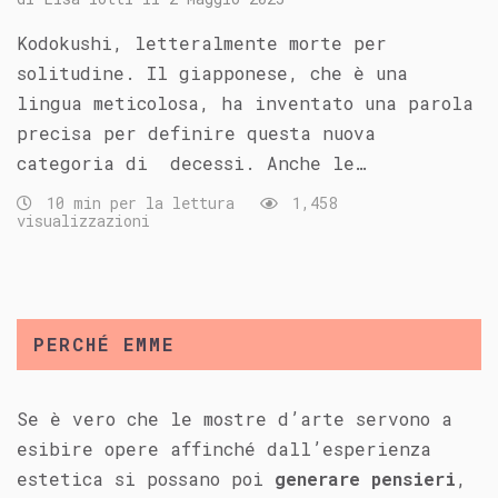
Kodokushi, letteralmente morte per
solitudine. Il giapponese, che è una
lingua meticolosa, ha inventato una parola
precisa per definire questa nuova
categoria di decessi. Anche le…
10 min per la lettura
1,458
visualizzazioni
PERCHÉ EMME
Se è vero che le mostre d’arte servono a
esibire opere affinché dall’esperienza
estetica si possano poi
generare pensieri
,