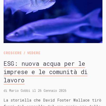
CRESCERE
VEDERE
ESG: nuova acqua per le
imprese e le comunità di
lavoro
di
Mario Gobbi
il
26 Gennaio 2026
La storiella che David Foster Wallace tirò