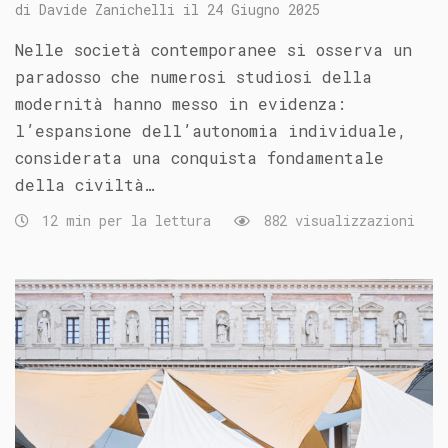
di
Davide Zanichelli
il
24 Giugno 2025
Nelle società contemporanee si osserva un
paradosso che numerosi studiosi della
modernità hanno messo in evidenza:
l’espansione dell’autonomia individuale,
considerata una conquista fondamentale
della civiltà…
12 min per la lettura
882 visualizzazioni