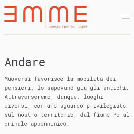
Andare
Muoversi favorisce la mobilità dei
pensieri, lo sapevano già gli antichi.
Attraverseremo, dunque, luoghi
diversi, con uno sguardo privilegiato
sul nostro territorio, dal fiume Po al
crinale appenninico.