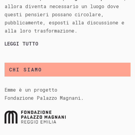
allora diventa necessario un luogo dove
questi pensieri possano circolare,
pubblicamente, esposti alla discussione e
alla loro trasformazione.
LEGGI TUTTO
CHI SIAMO
Emme è un progetto
Fondazione Palazzo Magnani.