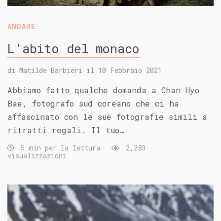
ANDARE
L'abito del monaco
di
Matilde Barbieri
il
10 Febbraio 2021
Abbiamo fatto qualche domanda a Chan Hyo
Bae, fotografo sud coreano che ci ha
affascinato con le sue fotografie simili a
ritratti regali. Il tuo…
5 min per la lettura
2,283
visualizzazioni