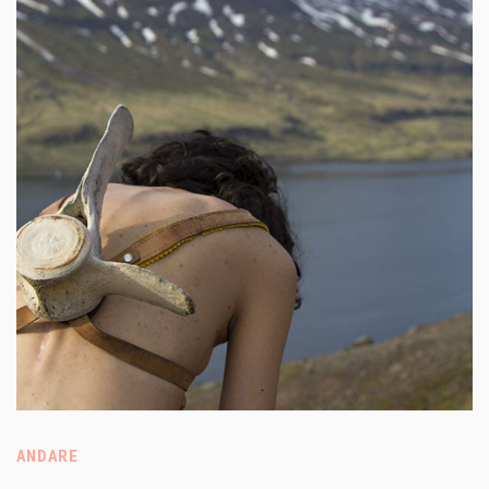
ANDARE