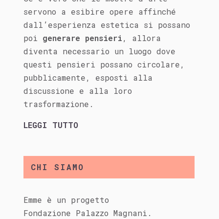
servono a esibire opere affinché
dall’esperienza estetica si possano
poi
generare pensieri
, allora
diventa necessario un luogo dove
questi pensieri possano circolare,
pubblicamente, esposti alla
discussione e alla loro
trasformazione.
LEGGI TUTTO
CHI SIAMO
Emme è un progetto
Fondazione Palazzo Magnani.