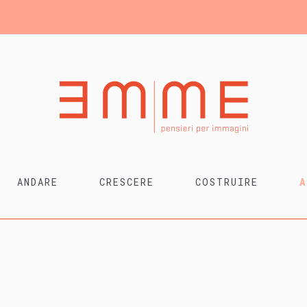
ANDARE
CRESCERE
COSTRUIRE
A