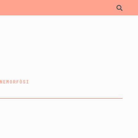
NEMORFÒSI