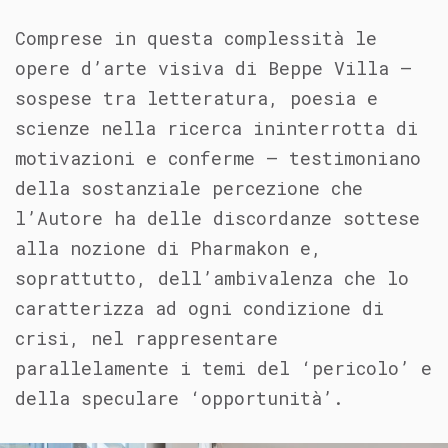
Comprese in questa complessità le
opere d’arte visiva di Beppe Villa –
sospese tra letteratura, poesia e
scienze nella ricerca ininterrotta di
motivazioni e conferme – testimoniano
della sostanziale percezione che
l’Autore ha delle discordanze sottese
alla nozione di Pharmakon e,
soprattutto, dell’ambivalenza che lo
caratterizza ad ogni condizione di
crisi, nel rappresentare
parallelamente i temi del ‘pericolo’ e
della speculare ‘opportunità’.