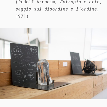
(Rudolf Arnheim
, Entropia e arte,
saggio sul disordine e l’ordine,
1971)