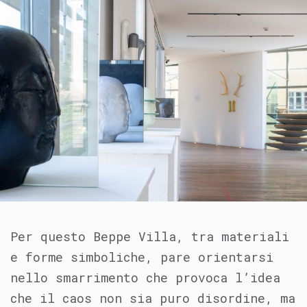
Per questo Beppe Villa, tra materiali
e forme simboliche, pare orientarsi
nello smarrimento che provoca l’idea
che il caos non sia puro disordine, ma