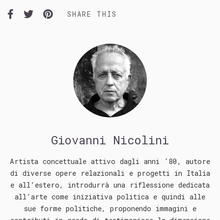
SHARE THIS
Giovanni Nicolini
Artista concettuale attivo dagli anni ‘80, autore
di diverse opere relazionali e progetti in Italia
e all’estero, introdurrà una riflessione dedicata
all’arte come iniziativa politica e quindi alle
sue forme politiche, proponendo immagini e