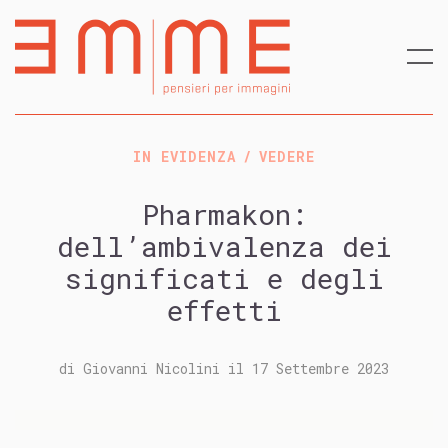
IN EVIDENZA
VEDERE
Pharmakon:
dell’ambivalenza dei
significati e degli
effetti
di
Giovanni Nicolini
il
17 Settembre 2023