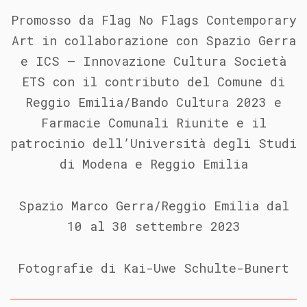
Promosso da Flag No Flags Contemporary
Art in collaborazione con Spazio Gerra
e ICS – Innovazione Cultura Società
ETS con il contributo del Comune di
Reggio Emilia/Bando Cultura 2023 e
Farmacie Comunali Riunite e il
patrocinio dell’Università degli Studi
di Modena e Reggio Emilia
Spazio Marco Gerra/Reggio Emilia dal
10 al 30 settembre 2023
Fotografie di Kai-Uwe Schulte-Bunert