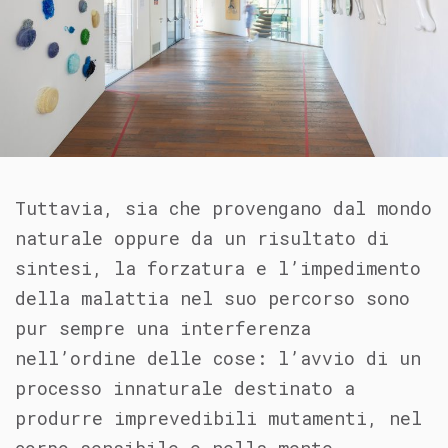
Tuttavia, sia che provengano dal mondo
naturale oppure da un risultato di
sintesi, la forzatura e l’impedimento
della malattia nel suo percorso sono
pur sempre una interferenza
nell’ordine delle cose: l’avvio di un
processo innaturale destinato a
produrre imprevedibili mutamenti, nel