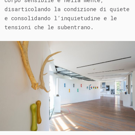
corpo sensibile e nella mente,
disarticolando la condizione di quiete
e consolidando l’inquietudine e le
tensioni che le subentrano.