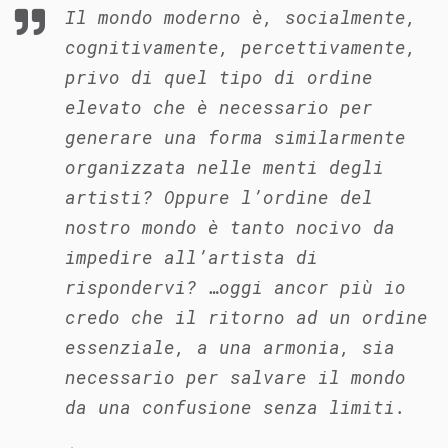
Il mondo moderno è, socialmente,
cognitivamente, percettivamente,
privo di quel tipo di ordine
elevato che è necessario per
generare una forma similarmente
organizzata nelle menti degli
artisti? Oppure l’ordine del
nostro mondo è tanto nocivo da
impedire all’artista di
rispondervi? …oggi ancor più io
credo che il ritorno ad un ordine
essenziale, a una armonia, sia
necessario per salvare il mondo
da una confusione senza limiti.