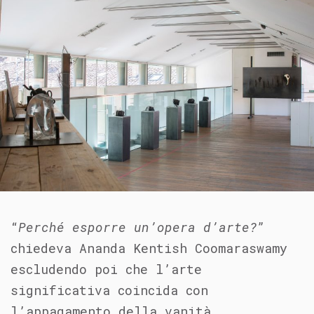
“
Perché esporre un’opera d’arte?
”
chiedeva Ananda Kentish Coomaraswamy
escludendo poi che l’arte
significativa coincida con
l’appagamento della vanità