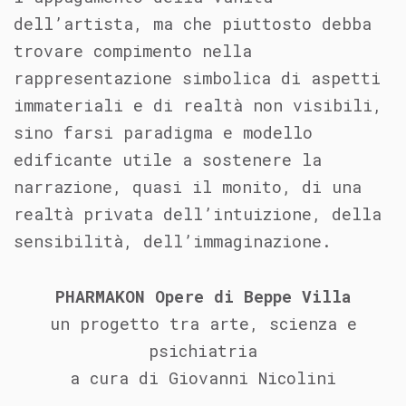
dell’artista, ma che piuttosto debba
trovare compimento nella
rappresentazione simbolica di aspetti
immateriali e di realtà non visibili,
sino farsi paradigma e modello
edificante utile a sostenere la
narrazione, quasi il monito, di una
realtà privata dell’intuizione, della
sensibilità, dell’immaginazione.
PHARMAKON Opere di Beppe Villa
un progetto tra arte, scienza e
psichiatria
a cura di Giovanni Nicolini