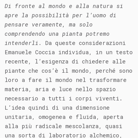
Di fronte al mondo e alla natura si
apre la possibilità per l’uomo di
pensare veramente, ma solo
comprendendo una pianta potremo
intenderli.
Da queste considerazioni
Emanuele Coccia individua, in un testo
recente, l’esigenza di chiedere alle
piante che cos’è il mondo, perché sono
loro a fare il mondo nel trasformare
materia, aria e luce nello spazio
necessario a tutti i corpi viventi.
L’idea quindi di una dimensione
unitaria, omogenea e fluida, aperta
alla più radicale mescolanza, quasi
una sorta di laboratorio alchemico,