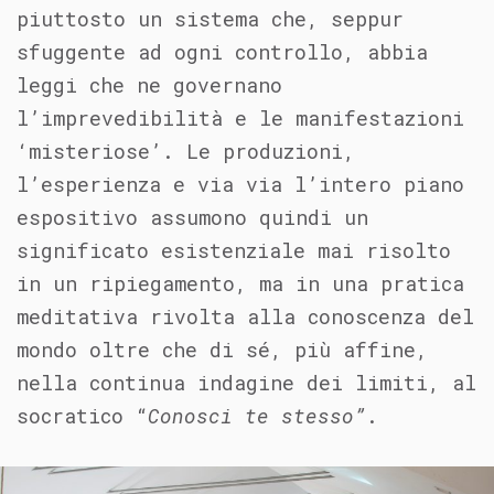
piuttosto un sistema che, seppur
sfuggente ad ogni controllo, abbia
leggi che ne governano
l’imprevedibilità e le manifestazioni
‘misteriose’. Le produzioni,
l’esperienza e via via l’intero piano
espositivo assumono quindi un
significato esistenziale mai risolto
in un ripiegamento, ma in una pratica
meditativa rivolta alla conoscenza del
mondo oltre che di sé, più affine,
nella continua indagine dei limiti, al
socratico “
Conosci te stesso”
.