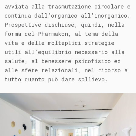
avviata alla trasmutazione circolare e
continua dall’organico all’inorganico.
Prospettive dischiuse, quindi, nella
forma del Pharmakon, al tema della
vita e delle molteplici strategie
utili all’equilibrio necessario alla
salute, al benessere psicofisico ed
alle sfere relazionali, nel ricorso a
tutto quanto può dare sollievo.