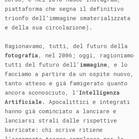
piattaforma che segna il definitivo
trionfo dell’immagine smaterializzata
e della sua circolazione).
Ragionavamo, tutti, del futuro della
fotografia
, nel 2006; oggi, ragioniamo
tutti del futuro dell’
immagine
, e lo
facciamo a partire da un ospite nuovo,
tanto atteso e già famigerato quanto
ancora sconosciuto, l’
Intelligenza
Artificiale
. Apocalittici e integrati
hanno già cominciato a lanciare e
lanciarsi strali dalle rispettive
barricate: chi scrive ritiene