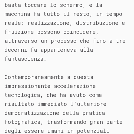
basta toccare lo schermo, e la
macchina fa tutto il resto, in tempo
reale: realizzazione, distribuzione e
fruizione possono coincidere,
attraverso un processo che fino a tre
decenni fa apparteneva alla
fantascienza.
Contemporaneamente a questa
impressionante accelerazione
tecnologica, che ha avuto come
risultato immediato l’ulteriore
democratizzazione della pratica
fotografica, trasformando gran parte
degli essere umani in potenziali