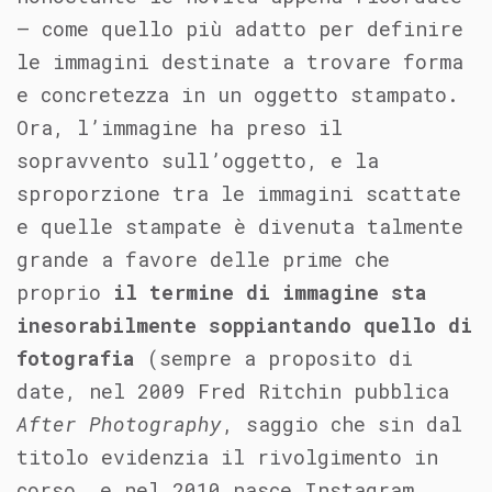
– come quello più adatto per definire
le immagini destinate a trovare forma
e concretezza in un oggetto stampato.
Ora, l’immagine ha preso il
sopravvento sull’oggetto, e la
sproporzione tra le immagini scattate
e quelle stampate è divenuta talmente
grande a favore delle prime che
proprio
il termine di immagine sta
inesorabilmente soppiantando quello di
fotografia
(sempre a proposito di
date, nel 2009 Fred Ritchin pubblica
After Photography
, saggio che sin dal
titolo evidenzia il rivolgimento in
corso, e nel 2010 nasce Instagram,