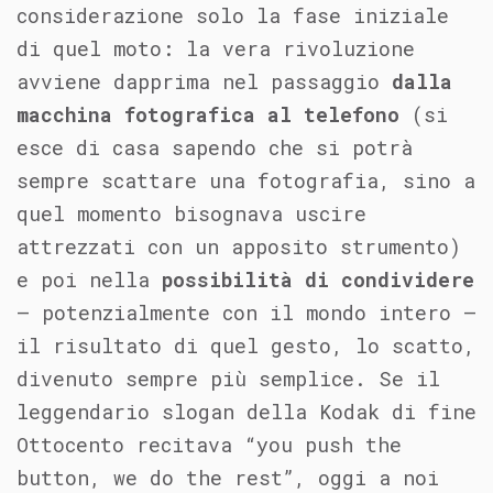
considerazione solo la fase iniziale
di quel moto: la vera rivoluzione
avviene dapprima nel passaggio
dalla
macchina fotografica al telefono
(si
esce di casa sapendo che si potrà
sempre scattare una fotografia, sino a
quel momento bisognava uscire
attrezzati con un apposito strumento)
e poi nella
possibilità di condividere
– potenzialmente con il mondo intero –
il risultato di quel gesto, lo scatto,
divenuto sempre più semplice. Se il
leggendario slogan della Kodak di fine
Ottocento recitava “you push the
button, we do the rest”, oggi a noi