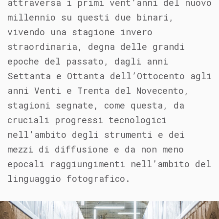
attraversa i primi vent’anni del nuovo
millennio su questi due binari,
vivendo una stagione invero
straordinaria, degna delle grandi
epoche del passato, dagli anni
Settanta e Ottanta dell’Ottocento agli
anni Venti e Trenta del Novecento,
stagioni segnate, come questa, da
cruciali progressi tecnologici
nell’ambito degli strumenti e dei
mezzi di diffusione e da non meno
epocali raggiungimenti nell’ambito del
linguaggio fotografico.