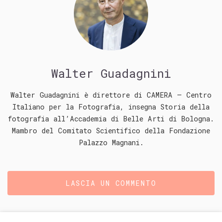
Walter Guadagnini
Walter Guadagnini è direttore di CAMERA – Centro
Italiano per la Fotografia, insegna Storia della
fotografia all’Accademia di Belle Arti di Bologna.
Mambro del Comitato Scientifico della Fondazione
Palazzo Magnani.
LASCIA UN COMMENTO