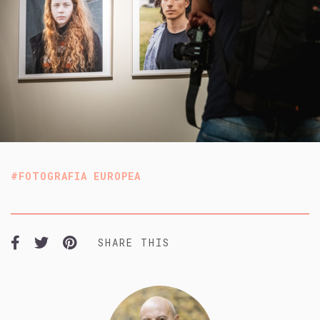
FOTOGRAFIA EUROPEA
SHARE THIS