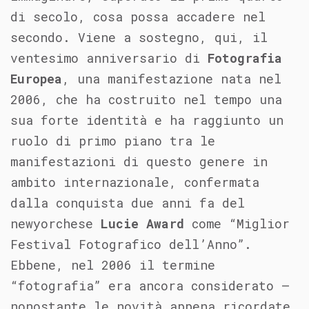
di secolo, cosa possa accadere nel
secondo. Viene a sostegno, qui, il
ventesimo anniversario di
Fotografia
Europea
, una manifestazione nata nel
2006, che ha costruito nel tempo una
sua forte identità e ha raggiunto un
ruolo di primo piano tra le
manifestazioni di questo genere in
ambito internazionale, confermata
dalla conquista due anni fa del
newyorchese
Lucie Award
come “Miglior
Festival Fotografico dell’Anno”.
Ebbene, nel 2006 il termine
“fotografia” era ancora considerato –
nonostante le novità appena ricordate