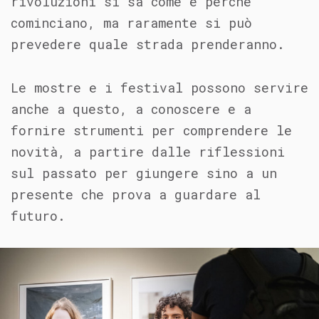
rivoluzioni si sa come e perché
cominciano, ma raramente si può
prevedere quale strada prenderanno.
Le mostre e i festival possono servire
anche a questo, a conoscere e a
fornire strumenti per comprendere le
novità, a partire dalle riflessioni
sul passato per giungere sino a un
presente che prova a guardare al
futuro.