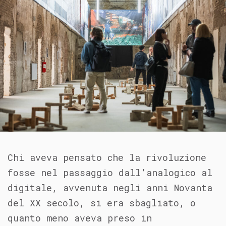
Chi aveva pensato che la rivoluzione
fosse nel passaggio dall’analogico al
digitale, avvenuta negli anni Novanta
del XX secolo, si era sbagliato, o
quanto meno aveva preso in