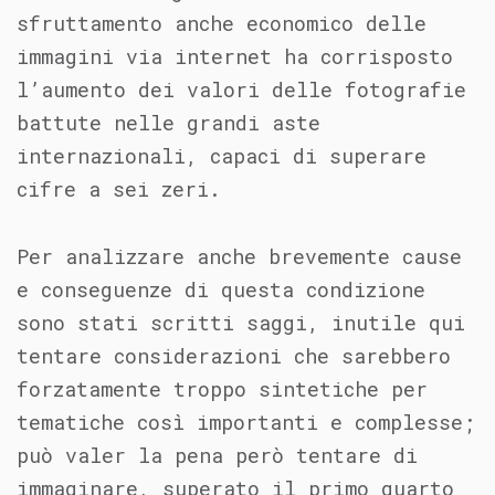
sfruttamento anche economico delle
immagini via internet ha corrisposto
l’aumento dei valori delle fotografie
battute nelle grandi aste
internazionali, capaci di superare
cifre a sei zeri.
Per analizzare anche brevemente cause
e conseguenze di questa condizione
sono stati scritti saggi, inutile qui
tentare considerazioni che sarebbero
forzatamente troppo sintetiche per
tematiche così importanti e complesse;
può valer la pena però tentare di
immaginare, superato il primo quarto