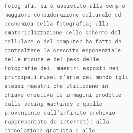
fotografi, si è assistito alla sempre
maggiore considerazione culturale ed
economica della fotografia; alla
smaterializzazione dello schermo del
cellulare o del computer ha fatto da
contraltare la crescita esponenziale
delle misure e del peso delle
fotografie dei maestri esposti nei
principali musei d’arte del mondo (gli
stessi maestri che utilizzano in
chiave creativa le immagini prodotte
dalle
seeing machines
o quelle
proveniente dall’infinito archivio
rappresentato da internet); alla
circolazione gratuita e allo