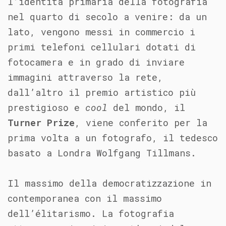
l’identità primaria della fotografia
nel quarto di secolo a venire: da un
lato, vengono messi in commercio i
primi telefoni cellulari dotati di
fotocamera e in grado di inviare
immagini attraverso la rete,
dall’altro il premio artistico più
prestigioso e
cool
del mondo, il
Turner Prize
, viene conferito per la
prima volta a un fotografo, il tedesco
basato a Londra Wolfgang Tillmans.
Il massimo della democratizzazione in
contemporanea con il massimo
dell’élitarismo. La fotografia