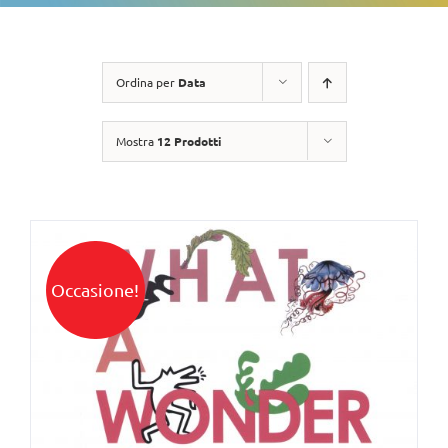
Ordina per
Data
Mostra
12 Prodotti
Occasione!