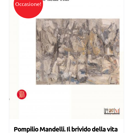
Occasione!
Pompilio Mandelli. Il brivido della vita