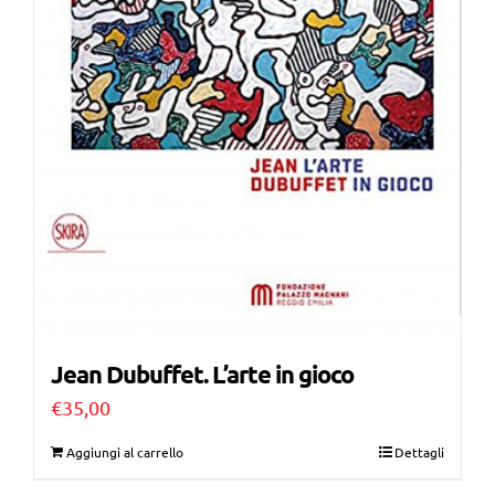
Jean Dubuffet. L’arte in gioco
€
35,00
Aggiungi al carrello
Dettagli