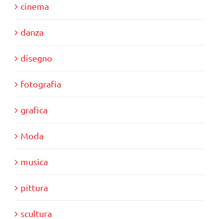
cinema
danza
disegno
fotografia
grafica
Moda
musica
pittura
scultura