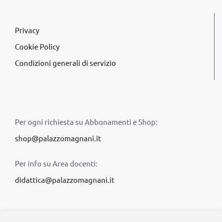
Privacy
Cookie Policy
Condizioni generali di servizio
Per ogni richiesta su Abbonamenti e Shop:
shop@palazzomagnani.it
Per info su Area docenti:
didattica@palazzomagnani.it