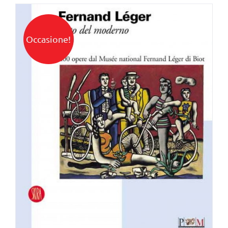
Occasione!