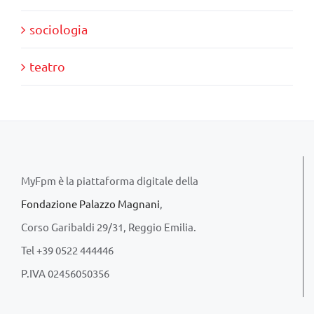
sociologia
teatro
MyFpm è la piattaforma digitale della
Fondazione Palazzo Magnani
,
Corso Garibaldi 29/31, Reggio Emilia.
Tel +39 0522 444446
P.IVA 02456050356