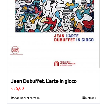
Jean Dubuffet. L’arte in gioco
€
35,00
Aggiungi al carrello
Dettagli