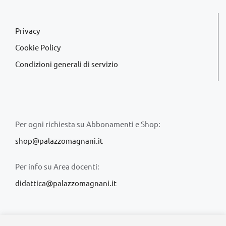
Privacy
Cookie Policy
Condizioni generali di servizio
Per ogni richiesta su Abbonamenti e Shop:
shop@palazzomagnani.it
Per info su Area docenti:
didattica@palazzomagnani.it