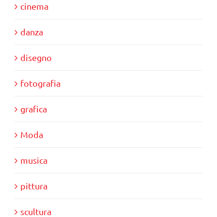
cinema
danza
disegno
fotografia
grafica
Moda
musica
pittura
scultura