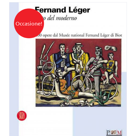
Occasione!