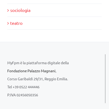
sociologia
teatro
MyFpm è la piattaforma digitale della
Fondazione Palazzo Magnani
,
Corso Garibaldi 29/31, Reggio Emilia.
Tel +39 0522 444446
P.IVA 02456050356