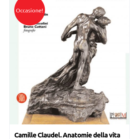
Occasione!
Camille Claudel. Anatomie della vita