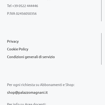
Tel +39 0522 444446
P.IVA 02456050356
Privacy
Cookie Policy
Condizioni generali di servizio
Per ogni richiesta su Abbonamenti e Shop:
shop@palazzomagnani.it
Per info su Area docenti: