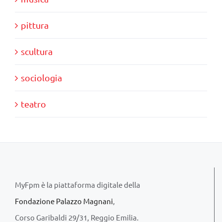
pittura
scultura
sociologia
teatro
MyFpm è la piattaforma digitale della
Fondazione Palazzo Magnani
,
Corso Garibaldi 29/31, Reggio Emilia.