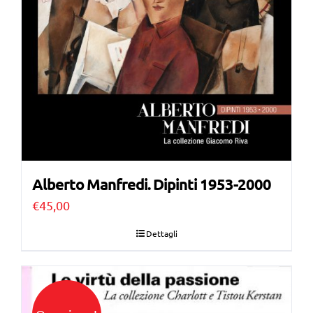
Alberto Manfredi. Dipinti 1953-2000
€
45,00
Dettagli