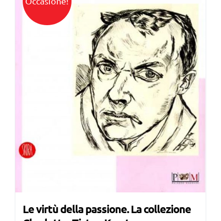
Occasione!
Le virtù della passione. La collezione