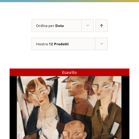
Ordina per
Data
Mostra
12 Prodotti
Esaurito