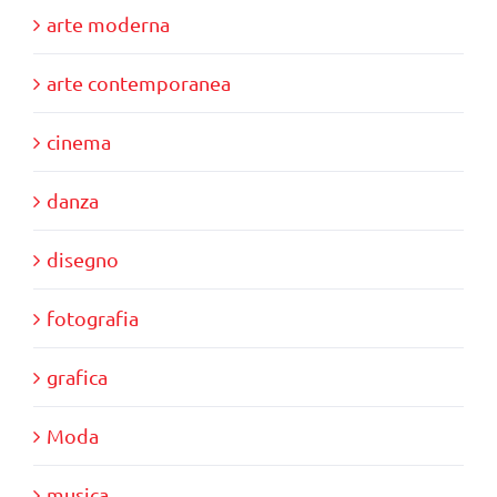
arte moderna
arte contemporanea
cinema
danza
disegno
fotografia
grafica
Moda
musica