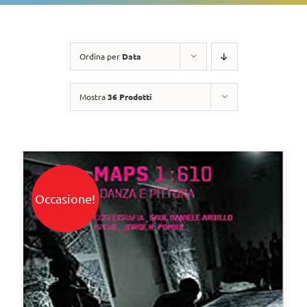
Ordina per
Data
Mostra
36 Prodotti
Occasione!