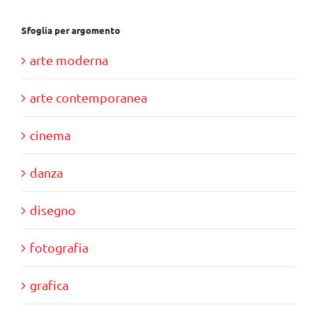
Sfoglia per argomento
arte moderna
arte contemporanea
cinema
danza
disegno
fotografia
grafica