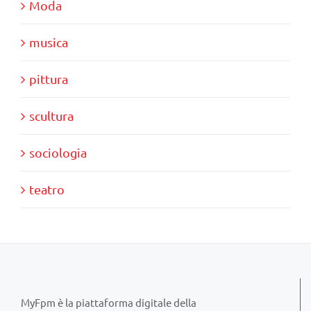
Moda
musica
pittura
scultura
sociologia
teatro
MyFpm è la piattaforma digitale della