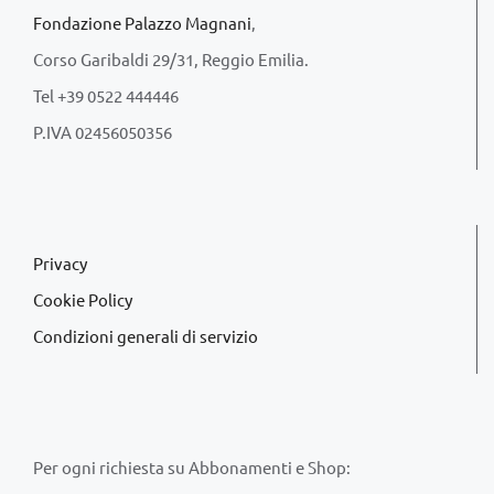
Fondazione Palazzo Magnani
,
Corso Garibaldi 29/31, Reggio Emilia.
Tel +39 0522 444446
P.IVA 02456050356
Privacy
Cookie Policy
Condizioni generali di servizio
Per ogni richiesta su Abbonamenti e Shop: