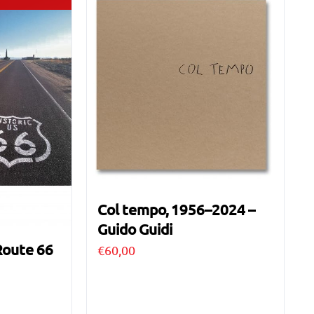
Col tempo, 1956–2024 –
Guido Guidi
Route 66
€
60,00