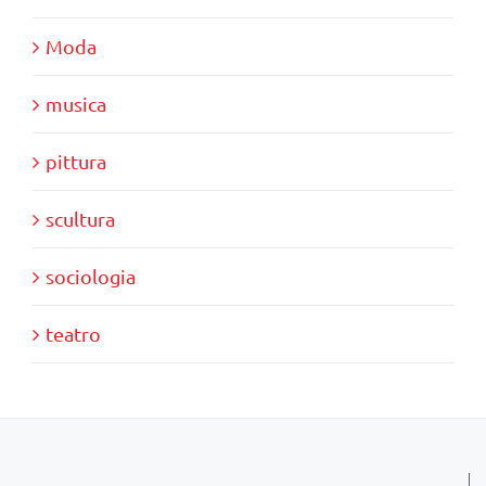
Moda
musica
pittura
scultura
sociologia
teatro