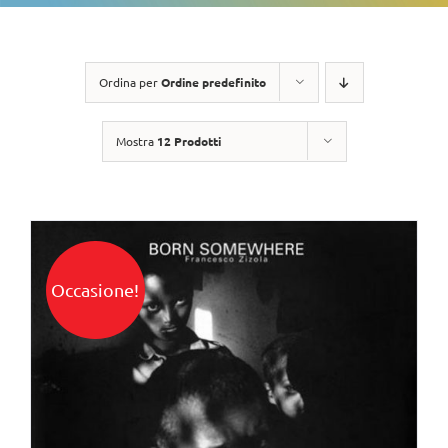
Ordina per
Ordine predefinito
Mostra
12 Prodotti
Occasione!