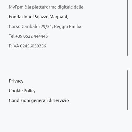
MyFpm è la piattaforma digitale della
Fondazione Palazzo Magnani
,
Corso Garibaldi 29/31, Reggio Emilia.
Tel +39 0522 444446
P.IVA 02456050356
Privacy
Cookie Policy
Condizioni generali di servizio