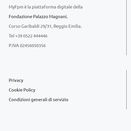
MyFpm è la piattaforma digitale della
Fondazione Palazzo Magnani
,
Corso Garibaldi 29/31, Reggio Emilia.
Tel +39 0522 444446
P.IVA 02456050356
Privacy
Cookie Policy
Condizioni generali di servizio