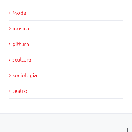
Moda
musica
pittura
scultura
sociologia
teatro