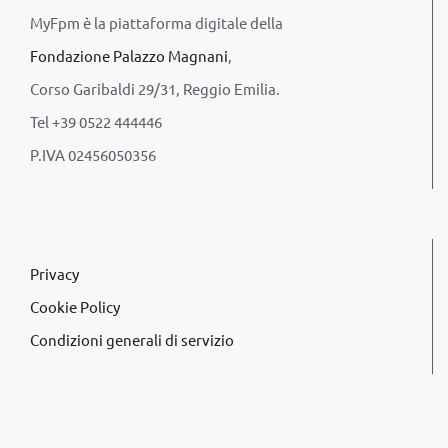
MyFpm è la piattaforma digitale della
Fondazione Palazzo Magnani
,
Corso Garibaldi 29/31, Reggio Emilia.
Tel +39 0522 444446
P.IVA 02456050356
Privacy
Cookie Policy
Condizioni generali di servizio