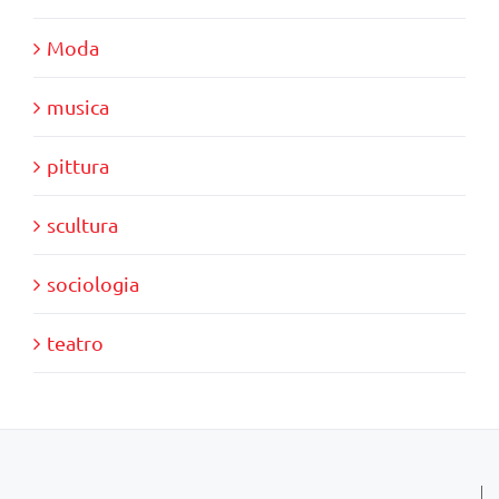
Moda
musica
pittura
scultura
sociologia
teatro