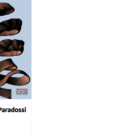
Paradossi