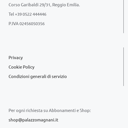
Corso Garibaldi 29/31, Reggio Emilia.
Tel +39 0522 444446
P.IVA 02456050356
Privacy
Cookie Policy
Condizioni generali di servizio
Per ogni richiesta su Abbonamenti e Shop:
shop@palazzomagnani.it