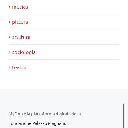
musica
pittura
scultura
sociologia
teatro
MyFpm è la piattaforma digitale della
Fondazione Palazzo Magnani
,