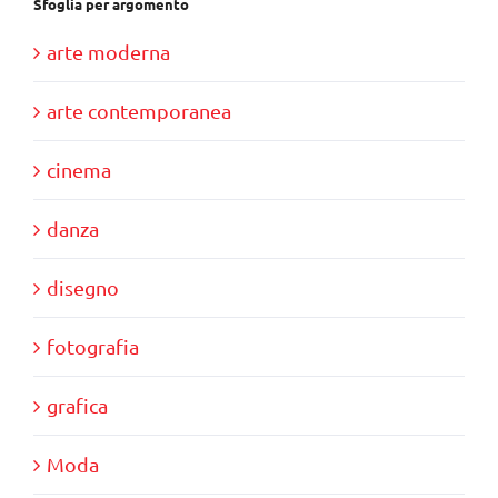
Sfoglia per argomento
arte moderna
arte contemporanea
cinema
danza
disegno
fotografia
grafica
Moda