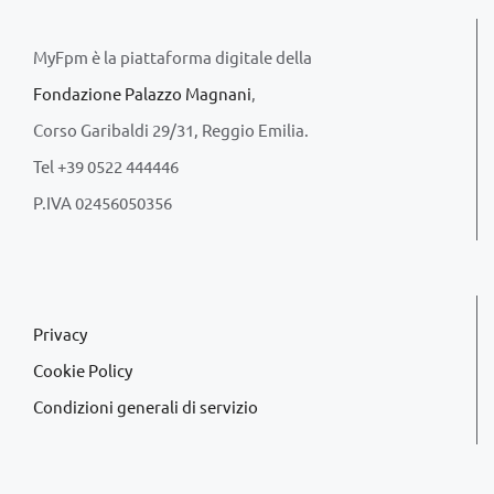
MyFpm è la piattaforma digitale della
Fondazione Palazzo Magnani
,
Corso Garibaldi 29/31, Reggio Emilia.
Tel +39 0522 444446
P.IVA 02456050356
Privacy
Cookie Policy
Condizioni generali di servizio