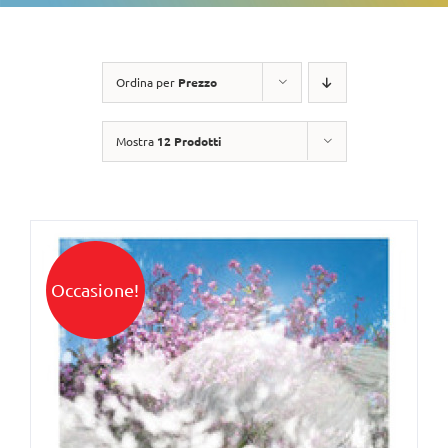
Ordina per
Prezzo
Mostra
12 Prodotti
Occasione!