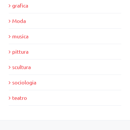
grafica
Moda
musica
pittura
scultura
sociologia
teatro