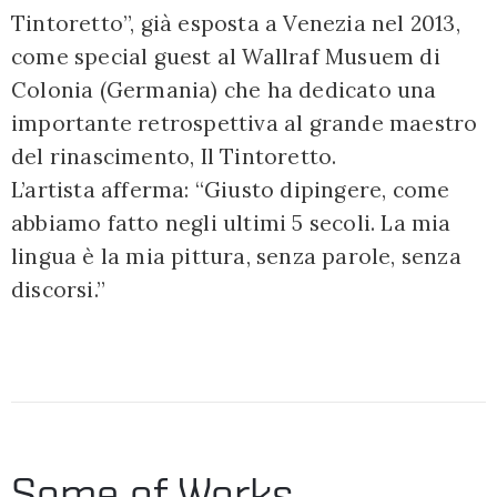
Tintoretto”, già esposta a Venezia nel 2013,
come special guest al Wallraf Musuem di
Colonia (Germania) che ha dedicato una
importante retrospettiva al grande maestro
del rinascimento, Il Tintoretto.
L’artista afferma: “Giusto dipingere, come
abbiamo fatto negli ultimi 5 secoli. La mia
lingua è la mia pittura, senza parole, senza
discorsi.”