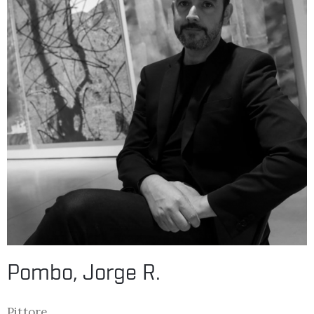
Pombo, Jorge R.
Pittore