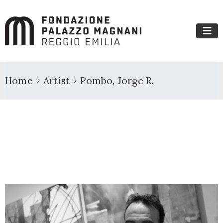
Home
Artist
Pombo, Jorge R.