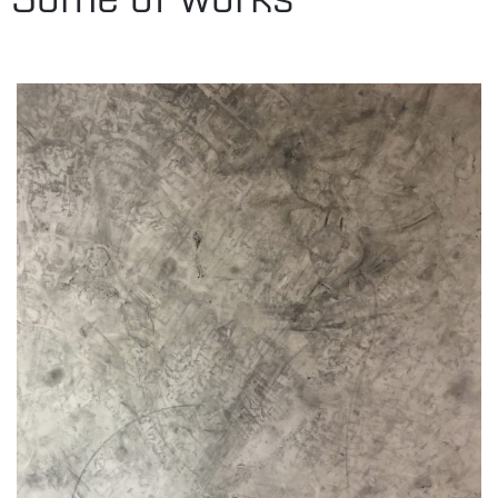
Some of Works