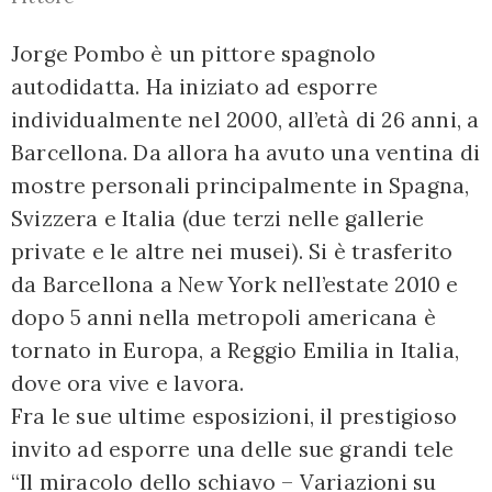
Jorge Pombo è un pittore spagnolo
autodidatta. Ha iniziato ad esporre
individualmente nel 2000, all’età di 26 anni, a
Barcellona. Da allora ha avuto una ventina di
mostre personali principalmente in Spagna,
Svizzera e Italia (due terzi nelle gallerie
private e le altre nei musei). Si è trasferito
da Barcellona a New York nell’estate 2010 e
dopo 5 anni nella metropoli americana è
tornato in Europa, a Reggio Emilia in Italia,
dove ora vive e lavora.
Fra le sue ultime esposizioni, il prestigioso
invito ad esporre una delle sue grandi tele
“Il miracolo dello schiavo – Variazioni su