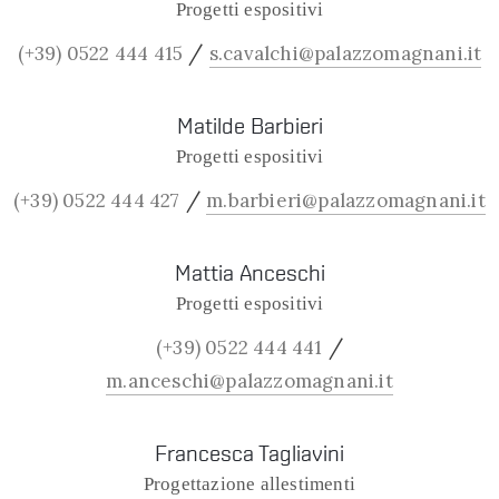
Progetti espositivi
/
(+39) 0522 444 415
s.cavalchi@palazzomagnani.it
Matilde Barbieri
Progetti espositivi
/
(+39) 0522 444 427
m.barbieri@palazzomagnani.it
Mattia Anceschi
Progetti espositivi
/
(+39) 0522 444 441
m.anceschi@palazzomagnani.it
Francesca Tagliavini
Progettazione allestimenti