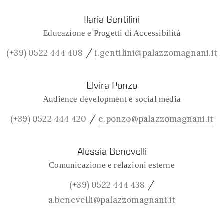
Ilaria Gentilini
Educazione e Progetti di Accessibilità
/
(+39) 0522 444 408
i.gentilini@palazzomagnani.it
Elvira Ponzo
Audience development e social media
/
(+39) 0522 444 420
e.ponzo@palazzomagnani.it
Alessia Benevelli
Comunicazione e relazioni esterne
/
(+39) 0522 444 438
a.benevelli@palazzomagnani.it