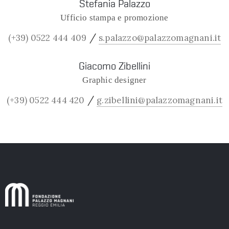
Stefania Palazzo
Ufficio stampa e promozione
/
(+39) 0522 444 409
s.palazzo@palazzomagnani.it
Giacomo Zibellini
Graphic designer
/
(+39) 0522 444 420
g.zibellini@palazzomagnani.it