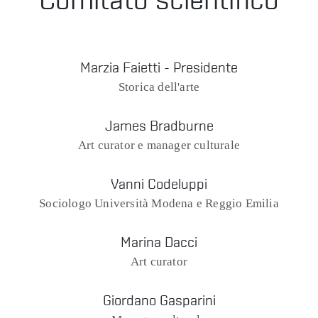
Comitato scientifico
Marzia Faietti - Presidente
Storica dell'arte
James Bradburne
Art curator e manager culturale
Vanni Codeluppi
Sociologo Università Modena e Reggio Emilia
Marina Dacci
Art curator
Giordano Gasparini