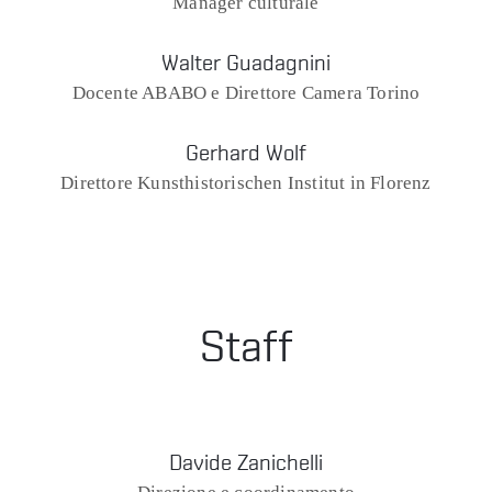
Manager culturale
Walter Guadagnini
Docente ABABO e Direttore Camera Torino
Gerhard Wolf
Direttore Kunsthistorischen Institut in Florenz
Staff
Davide Zanichelli