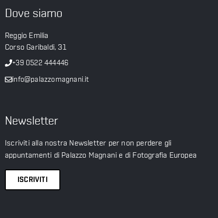
Dove siamo
Reggio Emilia
Corso Garibaldi, 31
+39 0522 444446
info@palazzomagnani.it
Newsletter
Iscriviti alla nostra Newsletter per non perdere gli
appuntamenti di Palazzo Magnani e di Fotografia Europea
ISCRIVITI