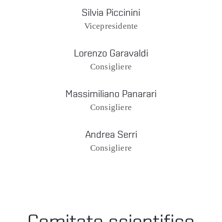
Silvia Piccinini
Vicepresidente
Lorenzo Garavaldi
Consigliere
Massimiliano Panarari
Consigliere
Andrea Serri
Consigliere