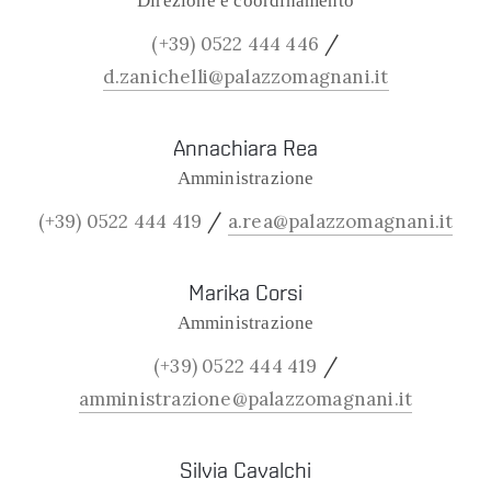
Direzione e coordinamento
/
(+39) 0522 444 446
d.zanichelli@palazzomagnani.it
Annachiara Rea
Amministrazione
/
(+39) 0522 444 419
a.rea@palazzomagnani.it
Marika Corsi
Amministrazione
/
(+39) 0522 444 419
amministrazione@palazzomagnani.it
Silvia Cavalchi