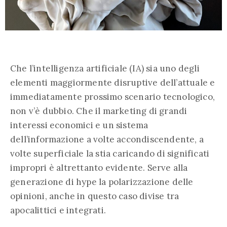
Che l’intelligenza artificiale (IA) sia uno degli
elementi maggiormente disruptive dell’attuale e
immediatamente prossimo scenario tecnologico,
non v’è dubbio. Che il marketing di grandi
interessi economici e un sistema
dell’informazione a volte accondiscendente, a
volte superficiale la stia caricando di significati
impropri è altrettanto evidente. Serve alla
generazione di hype la polarizzazione delle
opinioni, anche in questo caso divise tra
apocalittici e integrati.