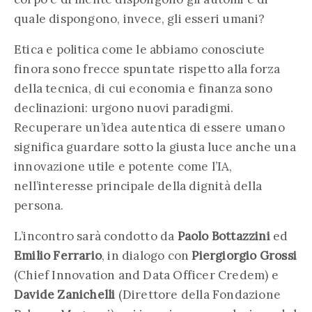
quale dispongono, invece, gli esseri umani?
Etica e politica come le abbiamo conosciute
finora sono frecce spuntate rispetto alla forza
della tecnica, di cui economia e finanza sono
declinazioni: urgono nuovi paradigmi.
Recuperare un’idea autentica di essere umano
significa guardare sotto la giusta luce anche una
innovazione utile e potente come l’IA,
nell’interesse principale della dignità della
persona.
L’incontro sarà condotto da
Paolo Bottazzini
ed
Emilio Ferrario
, in dialogo con
Piergiorgio Grossi
(Chief Innovation and Data Officer Credem) e
Davide Zanichelli
(Direttore della Fondazione