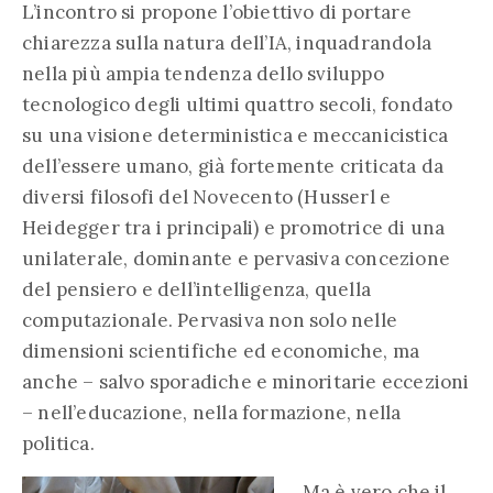
L’incontro si propone l’obiettivo di portare
chiarezza sulla natura dell’IA, inquadrandola
nella più ampia tendenza dello sviluppo
tecnologico degli ultimi quattro secoli, fondato
su una visione deterministica e meccanicistica
dell’essere umano, già fortemente criticata da
diversi filosofi del Novecento (Husserl e
Heidegger tra i principali) e promotrice di una
unilaterale, dominante e pervasiva concezione
del pensiero e dell’intelligenza, quella
computazionale. Pervasiva non solo nelle
dimensioni scientifiche ed economiche, ma
anche – salvo sporadiche e minoritarie eccezioni
– nell’educazione, nella formazione, nella
politica.
Ma è vero che il