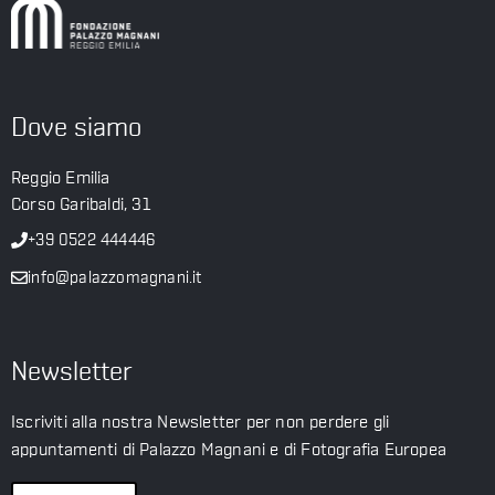
Dove siamo
Reggio Emilia
Corso Garibaldi, 31
+39 0522 444446
info@palazzomagnani.it
Newsletter
Iscriviti alla nostra Newsletter per non perdere gli
appuntamenti di Palazzo Magnani e di Fotografia Europea