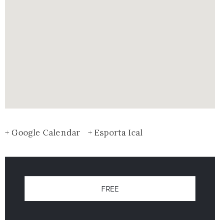
+ Google Calendar
+ Esporta Ical
FREE