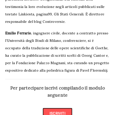
testimonia la loro evoluzione negli articoli pubblicati sulle
testate Linkiesta, pagina99, Gli Stati Generali. È direttore
responsabile del blog Controversie.
Emilio Ferrario
, ingegnere civile, docente a contratto presso
l’Università degli Studi di Milano, conferenziere, si è
occupato della traduzione delle opere scientifiche di Goethe,
ha curato la pubblicazione di scritti scelti di Georg Cantor e,
per la Fondazione Palazzo Magnani, sta curando un progetto
espositivo dedicato alla poliedrica figura di Pavel Florenskij.
Per partecipare iscrivi compilando il modulo
seguente
ISCRIVITI