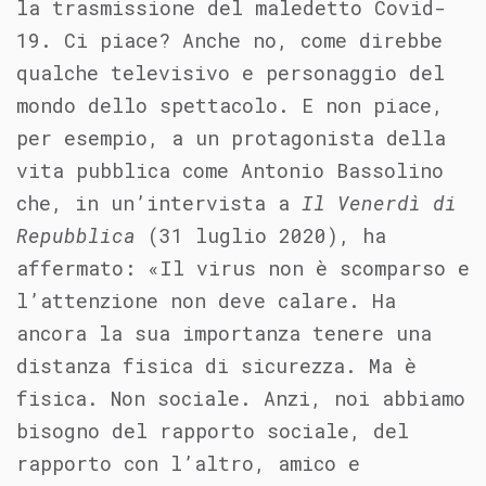
la trasmissione del maledetto Covid-
19. Ci piace? Anche no, come direbbe
qualche televisivo e personaggio del
mondo dello spettacolo. E non piace,
per esempio, a un protagonista della
vita pubblica come Antonio Bassolino
che, in un’intervista a
Il Venerdì di
Repubblica
(31 luglio 2020), ha
affermato: «Il virus non è scomparso e
l’attenzione non deve calare. Ha
ancora la sua importanza tenere una
distanza fisica di sicurezza. Ma è
fisica. Non sociale. Anzi, noi abbiamo
bisogno del rapporto sociale, del
rapporto con l’altro, amico e