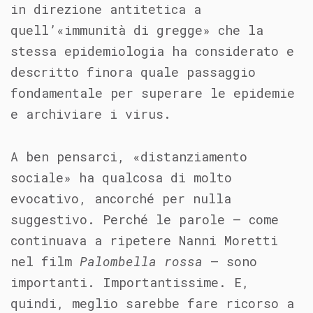
in direzione antitetica a
quell’«immunità di gregge» che la
stessa epidemiologia ha considerato e
descritto finora quale passaggio
fondamentale per superare le epidemie
e archiviare i virus.
A ben pensarci, «distanziamento
sociale» ha qualcosa di molto
evocativo, ancorché per nulla
suggestivo. Perché le parole – come
continuava a ripetere Nanni Moretti
nel film
Palombella rossa
– sono
importanti. Importantissime. E,
quindi, meglio sarebbe fare ricorso a