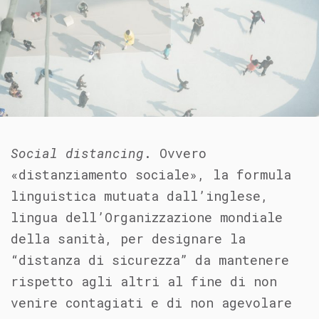
Social distancing
. Ovvero
«distanziamento sociale», la formula
linguistica mutuata dall’inglese,
lingua dell’Organizzazione mondiale
della sanità, per designare la
“distanza di sicurezza” da mantenere
rispetto agli altri al fine di non
venire contagiati e di non agevolare