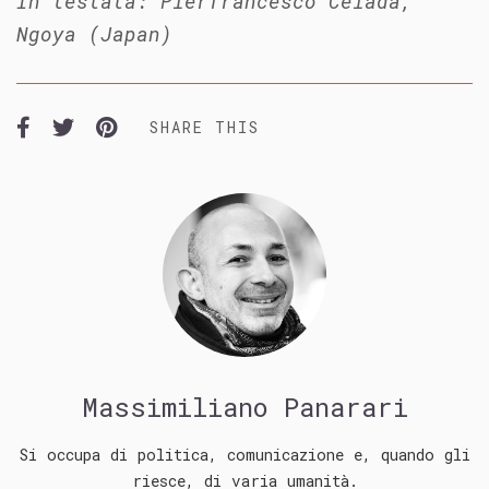
In testata: Pierfrancesco Celada,
Ngoya (Japan)
SHARE THIS
Massimiliano Panarari
Si occupa di politica, comunicazione e, quando gli
riesce, di varia umanità.