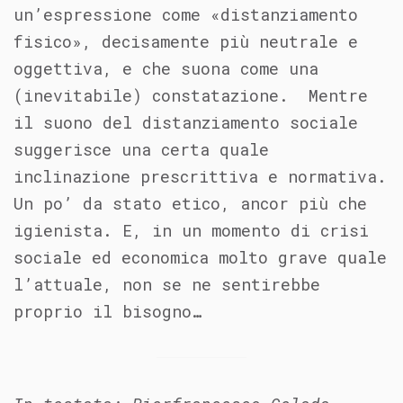
un’espressione come «distanziamento
fisico», decisamente più neutrale e
oggettiva, e che suona come una
(inevitabile) constatazione. Mentre
il suono del distanziamento sociale
suggerisce una certa quale
inclinazione prescrittiva e normativa.
Un po’ da stato etico, ancor più che
igienista. E, in un momento di crisi
sociale ed economica molto grave quale
l’attuale, non se ne sentirebbe
proprio il bisogno…