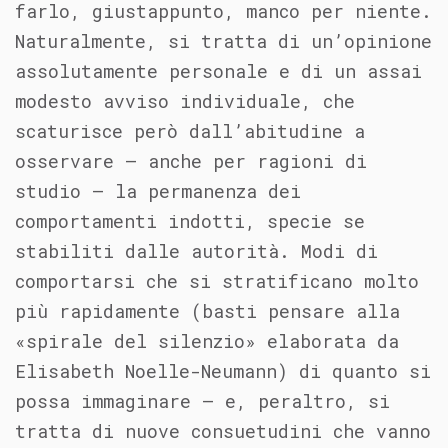
farlo, giustappunto, manco per niente.
Naturalmente, si tratta di un’opinione
assolutamente personale e di un assai
modesto avviso individuale, che
scaturisce però dall’abitudine a
osservare – anche per ragioni di
studio – la permanenza dei
comportamenti indotti, specie se
stabiliti dalle autorità. Modi di
comportarsi che si stratificano molto
più rapidamente (basti pensare alla
«spirale del silenzio» elaborata da
Elisabeth Noelle-Neumann) di quanto si
possa immaginare – e, peraltro, si
tratta di nuove consuetudini che vanno