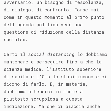
avversario, un bisogno di mescolanza,
di dialogo, di confronto. Forse mai
come in questo momento al primo punto
dell’agenda politica vedo una
questione di riduzione della distanza
sociale».
Certo il
social distancing
lo dobbiamo
mantenere e perseguire fino a che la
scienza medica, l’Istituto superiore
di sanità e l’Oms lo stabiliscono e ci
dicono di farlo. E, in materia,
dobbiamo attenerci in maniera
piuttosto scrupolosa a questa
indicazione. Ma che ci piaccia anche