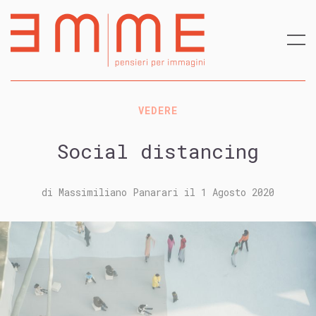
VEDERE
Social distancing
di
Massimiliano Panarari
il
1 Agosto 2020