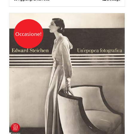
Occasione!