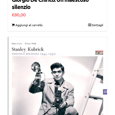
silenzio
€
80,00
Aggiungi al carrello
Dettagli