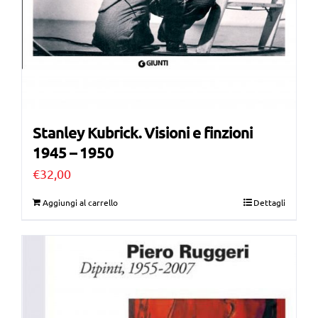
Stanley Kubrick. Visioni e finzioni
1945 – 1950
€
32,00
Aggiungi al carrello
Dettagli