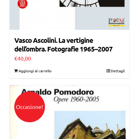
Vasco Ascolini. La vertigine
dell’ombra. Fotografie 1965–2007
€
40,00
Aggiungi al carrello
Dettagli
Occasione!