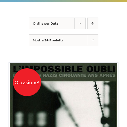
Ordina per
Data
Mostra
24 Prodotti
Occasione!