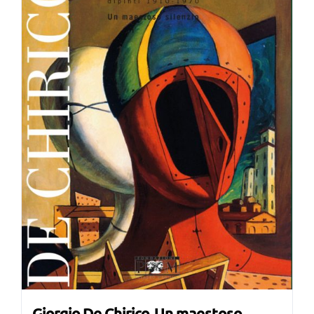
Giorgio De Chirico. Un maestoso