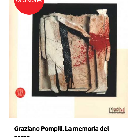
Graziano Pompili. La memoria del
sacro