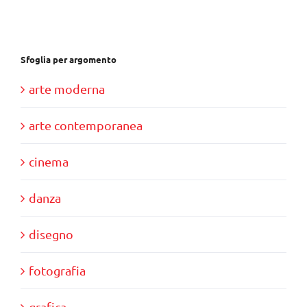
Sfoglia per argomento
arte moderna
arte contemporanea
cinema
danza
disegno
fotografia
grafica