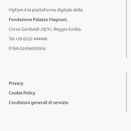
MyFpm è la piattaforma digitale della
Fondazione Palazzo Magnani
,
Corso Garibaldi 29/31, Reggio Emilia.
Tel +39 0522 444446
P.IVA 02456050356
Privacy
Cookie Policy
Condizioni generali di servizio