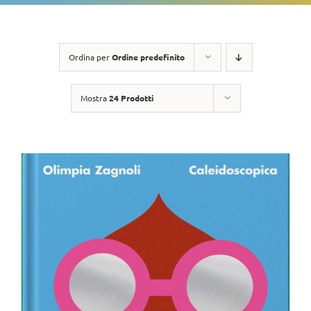
Ordina per
Ordine predefinito
Mostra
24 Prodotti