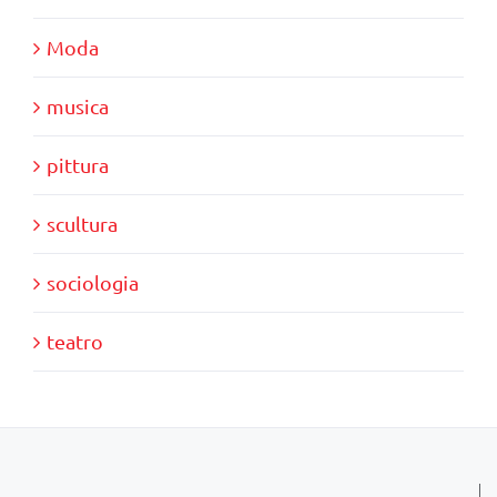
Moda
musica
pittura
scultura
sociologia
teatro