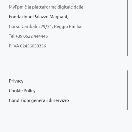
MyFpm è la piattaforma digitale della
Fondazione Palazzo Magnani
,
Corso Garibaldi 29/31, Reggio Emilia.
Tel +39 0522 444446
P.IVA 02456050356
Privacy
Cookie Policy
Condizioni generali di servizio