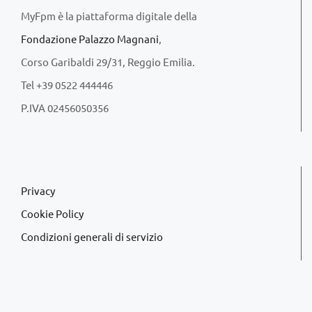
MyFpm è la piattaforma digitale della
Fondazione Palazzo Magnani
,
Corso Garibaldi 29/31, Reggio Emilia.
Tel +39 0522 444446
P.IVA 02456050356
Privacy
Cookie Policy
Condizioni generali di servizio