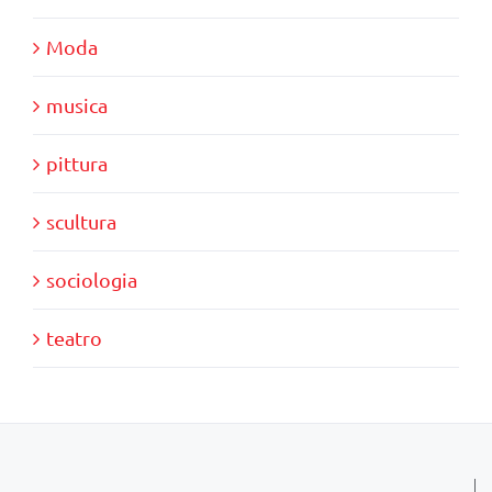
Moda
musica
pittura
scultura
sociologia
teatro