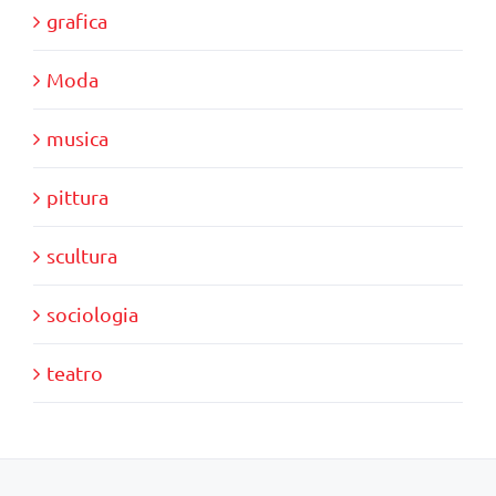
grafica
Moda
musica
pittura
scultura
sociologia
teatro