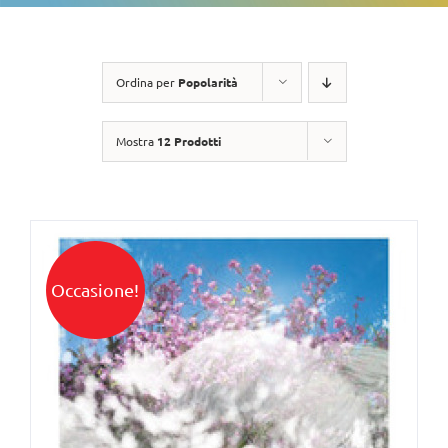
Ordina per
Popolarità
Mostra
12 Prodotti
Occasione!