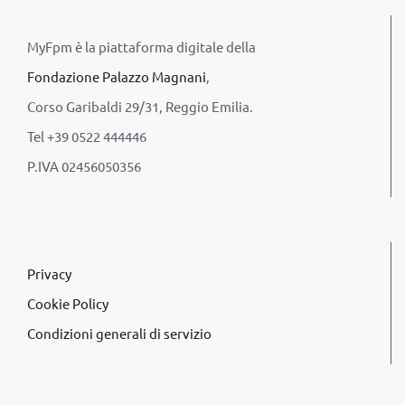
MyFpm è la piattaforma digitale della
Fondazione Palazzo Magnani
,
Corso Garibaldi 29/31, Reggio Emilia.
Tel +39 0522 444446
P.IVA 02456050356
Privacy
Cookie Policy
Condizioni generali di servizio