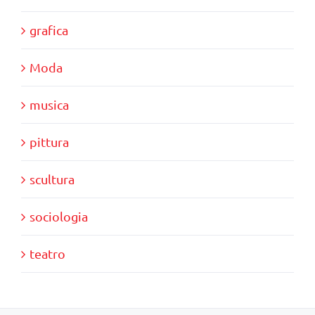
grafica
Moda
musica
pittura
scultura
sociologia
teatro