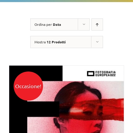
Ordina per
Data
Mostra
12 Prodotti
Occasione!