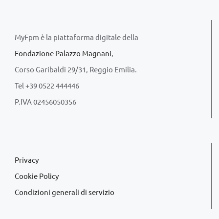
MyFpm è la piattaforma digitale della
Fondazione Palazzo Magnani
,
Corso Garibaldi 29/31, Reggio Emilia.
Tel +39 0522 444446
P.IVA 02456050356
Privacy
Cookie Policy
Condizioni generali di servizio