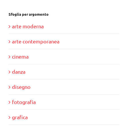
Sfoglia per argomento
arte moderna
arte contemporanea
cinema
danza
disegno
fotografia
grafica