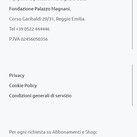
Fondazione Palazzo Magnani
,
Corso Garibaldi 29/31, Reggio Emilia.
Tel +39 0522 444446
P.IVA 02456050356
Privacy
Cookie Policy
Condizioni generali di servizio
Per ogni richiesta su Abbonamenti e Shop: