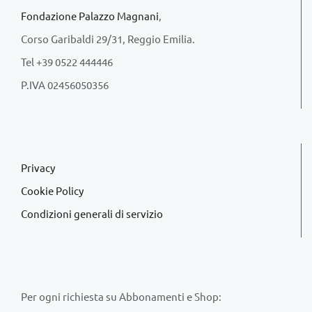
Fondazione Palazzo Magnani
,
Corso Garibaldi 29/31, Reggio Emilia.
Tel +39 0522 444446
P.IVA 02456050356
Privacy
Cookie Policy
Condizioni generali di servizio
Per ogni richiesta su Abbonamenti e Shop: