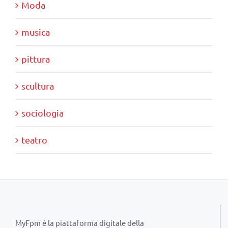
Moda
musica
pittura
scultura
sociologia
teatro
MyFpm è la piattaforma digitale della