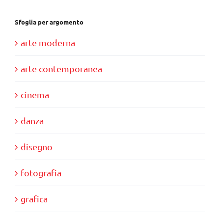
Sfoglia per argomento
arte moderna
arte contemporanea
cinema
danza
disegno
fotografia
grafica