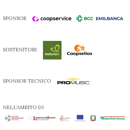
SPONSOR
SOSTENITORI
SPONSOR TECNICO
NELL’AMBITO DI