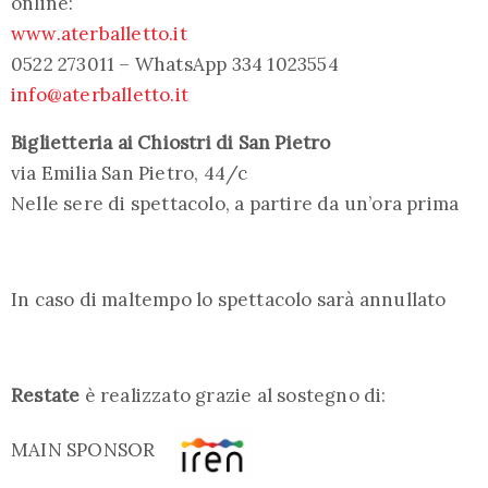
online:
www.aterballetto.it
0522 273011 – WhatsApp 334 1023554
info@aterballetto.it
Biglietteria ai Chiostri di San Pietro
via Emilia San Pietro, 44/c
Nelle sere di spettacolo, a partire da un’ora prima
In caso di maltempo lo spettacolo sarà annullato
Restate
è realizzato grazie al sostegno di:
MAIN SPONSOR