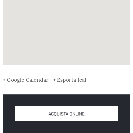
+ Google Calendar
+ Esporta Ical
ACQUISTA ONLINE