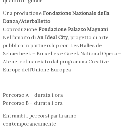
quanto originale.
Una produzione
Fondazione Nazionale della
Danza/Aterballetto
Coproduzione
Fondazione Palazzo Magnani
Nell’ambito di
An Ideal City
, progetto di arte
pubblica in partnership con Les Halles de
Schaerbeek – Bruxelles e Greek National Opera –
Atene, cofinanziato dal programma Creative
Europe dell’Unione Europea
Percorso A – durata 1 ora
Percorso B – durata 1 ora
Entrambi i percorsi partiranno
contemporaneamente: