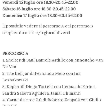
Venerdì 15 luglio ore 18.30-20.45-22.00
Sabato 16 luglio ore 18.30-20.45-22.00
Domenica 17 luglio ore 18.30-20.45-22.00
È possibile vedere il percorso A e il percorso B
scegliendo orari e/o giorni diversi
PERCORSO A
1. Shelter di Saul Daniele Ardillo con Minouche Van
De Ven
2. The bell jar di Fernando Melo con Ina
Lesnakowski
3. Kepler di Diego Tortelli con Leonardo Farina,
Sandra Salietti Aguilera, Jamal Uhlmann
4. Carne da eroe 2.0 di Roberto Zappalà con Giulio