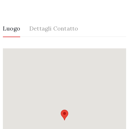
Luogo
Dettagli Contatto