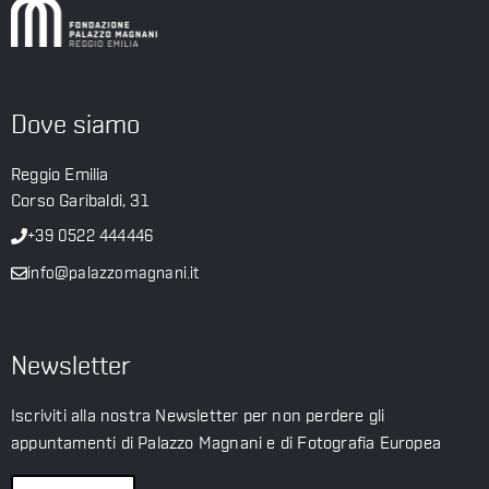
Dove siamo
Reggio Emilia
Corso Garibaldi, 31
+39 0522 444446
info@palazzomagnani.it
Newsletter
Iscriviti alla nostra Newsletter per non perdere gli
appuntamenti di Palazzo Magnani e di Fotografia Europea