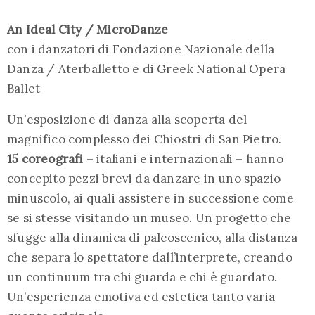
An Ideal City / MicroDanze
con i danzatori di Fondazione Nazionale della
Danza / Aterballetto e di Greek National Opera
Ballet
Un’esposizione di danza alla scoperta del
magnifico complesso dei Chiostri di San Pietro.
15 coreografi
– italiani e internazionali – hanno
concepito pezzi brevi da danzare in uno spazio
minuscolo, ai quali assistere in successione come
se si stesse visitando un museo. Un progetto che
sfugge alla dinamica di palcoscenico, alla distanza
che separa lo spettatore dall’interprete, creando
un continuum tra chi guarda e chi è guardato.
Un’esperienza emotiva ed estetica tanto varia