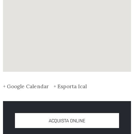
+ Google Calendar
+ Esporta Ical
ACQUISTA ONLINE