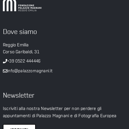
Dove siamo
Reggio Emilia
Corso Garibaldi, 31
+39 0522 444446
info@palazzomagnani.it
Newsletter
Iscriviti alla nostra Newsletter per non perdere gli
appuntamenti di Palazzo Magnani e di Fotografia Europea