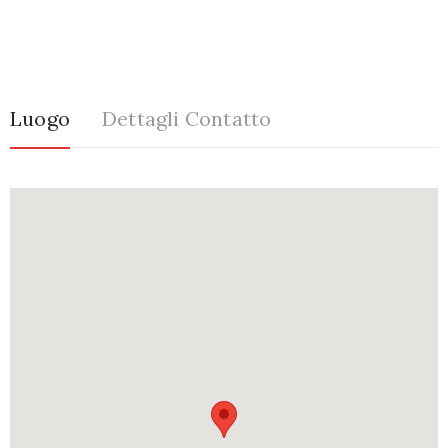
Luogo
Dettagli Contatto