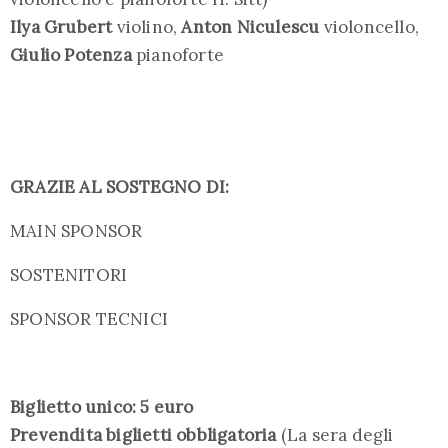
Ilya Grubert
violino,
Anton Niculescu
violoncello,
Giulio Potenza
pianoforte
GRAZIE AL SOSTEGNO DI:
MAIN SPONSOR
SOSTENITORI
SPONSOR TECNICI
Biglietto unico: 5 euro
Prevendita biglietti obbligatoria
(La sera degli