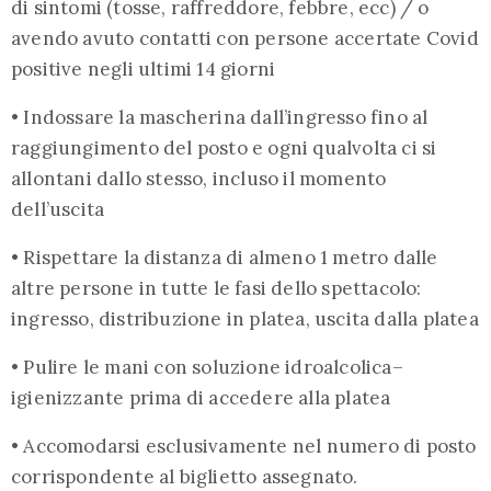
di sintomi (tosse, raffreddore, febbre, ecc) / o
avendo avuto contatti con persone accertate Covid
positive negli ultimi 14 giorni
• Indossare la mascherina dall’ingresso fino al
raggiungimento del posto e ogni qualvolta ci si
allontani dallo stesso, incluso il momento
dell’uscita
• Rispettare la distanza di almeno 1 metro dalle
altre persone in tutte le fasi dello spettacolo:
ingresso, distribuzione in platea, uscita dalla platea
• Pulire le mani con soluzione idroalcolica–
igienizzante prima di accedere alla platea
• Accomodarsi esclusivamente nel numero di posto
corrispondente al biglietto assegnato.