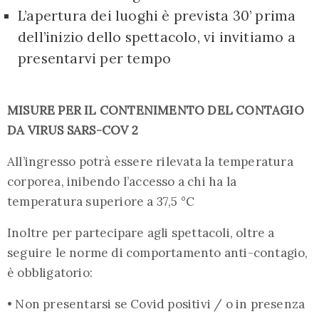
L’apertura dei luoghi è prevista 30’ prima
dell’inizio dello spettacolo, vi invitiamo a
presentarvi per tempo
MISURE PER IL CONTENIMENTO DEL CONTAGIO
DA VIRUS SARS-COV 2
All’ingresso potrà essere rilevata la temperatura
corporea, inibendo l’accesso a chi ha la
temperatura superiore a 37,5 °C
Inoltre per partecipare agli spettacoli, oltre a
seguire le norme di comportamento anti-contagio,
è obbligatorio:
• Non presentarsi se Covid positivi / o in presenza