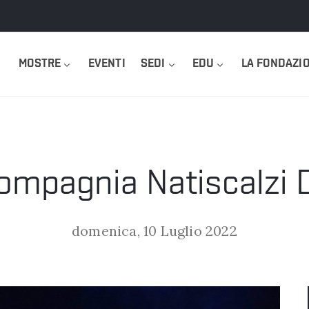
MOSTRE
EVENTI
SEDI
EDU
LA FONDAZI
ompagnia Natiscalzi 
domenica, 10 Luglio 2022