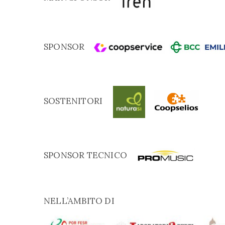
SPONSOR
SOSTENITORI
SPONSOR TECNICO
NELL’AMBITO DI