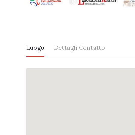
Luogo
Dettagli Contatto