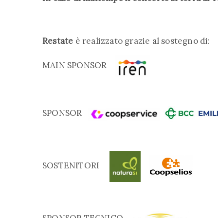
Restate
è realizzato grazie al sostegno di:
MAIN SPONSOR
SPONSOR
SOSTENITORI