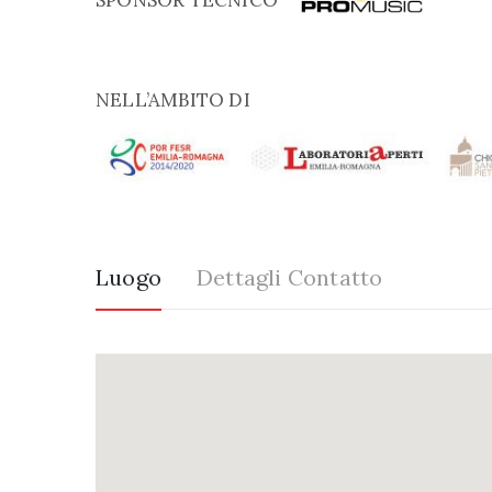
SPONSOR TECNICO
NELL’AMBITO DI
Luogo
Dettagli Contatto