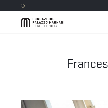
Frances